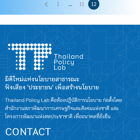
1
…
11
12
มิติใหม่แห่งนโยบายสาธารณะ
ฟังเสียง 'ประชาชน' เพื่อสร้างนโยบาย
Thailand Policy Lab คือห้องปฏิบัติการนโยบาย ก่อตั้งโดย
สำนักงานสภาพัฒนาการเศรษฐกิจและสังคมแห่งชาติ และ
โครงการพัฒนาแห่งสหประชาชาติ เพื่ออนาคตที่ยั่งยืน
CONTACT