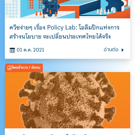
ควิซง่ายๆ เรื่อง Policy Lab: โอลิมปิกแห่งการ
สร้างนโยบาย จะเปลี่ยนประเทศไทยได้จริง
01 ต.ค. 2021
อ่านต่อ
โพลสำรวจ
/ สังคม