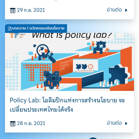
เลือก
29 ก.ย. 2021
อ่านต่อ
บทความ
/ นวัตกรรมเชิงนโยบาย
Policy Lab: โอลิมปิกแห่งการสร้างนโยบาย จะ
เปลี่ยนประเทศไทยได้จริง
28 ก.ย. 2021
อ่านต่อ