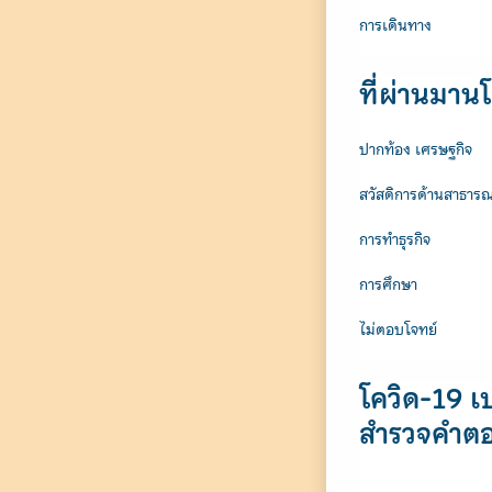
การเดินทาง
ที่ผ่านมาน
ปากท้อง เศรษฐกิจ
สวัสดิการด้านสาธารณ
การทำธุรกิจ
การศึกษา
ไม่ตอบโจทย์
โควิด-19 เ
สำรวจคำตอ