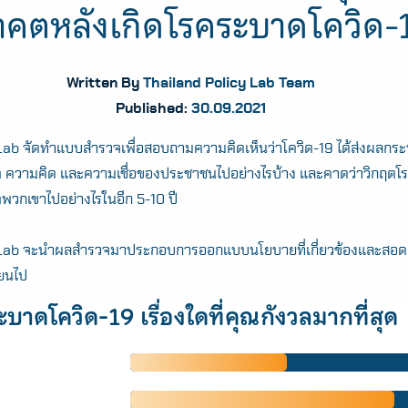
คตหลังเกิดโรคระบาดโควิด-
Written By
Thailand Policy Lab Team
Published:
30.09.2021
Lab จัดทำแบบสำรวจเพื่อสอบถามความคิดเห็นว่าโควิด-19 ได้ส่งผลกร
วิต ความคิด และความเชื่อของประชาชนไปอย่างไรบ้าง และคาดว่าวิกฤตโรค
ตพวกเขาไปอย่างไรในอีก 5-10 ปี
Lab จะนำผลสำรวจมาประกอบการออกแบบนโยบายที่เกี่ยวข้องและสอดคล
่ยนไป
บาดโควิด-19 เรื่องใดที่คุณกังวลมากที่สุด