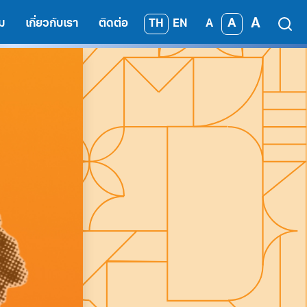
A
A
TH
EN
ม
เกี่ยวกับเรา
ติดต่อ
A