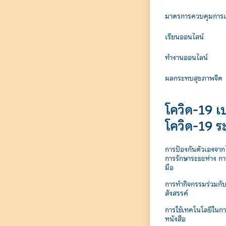
มาตรการควบคุมการเ
เรียนออนไลน์
ทำงานออนไลน์
ผลกระทบสุขภาพจิต
โควิด-19 เ
โควิด-19 ร
การป้องกันตัวเองจาก
การรักษาระยะห่าง กา
มือ
การทำกิจกรรมร่วมกับ
สังสรรค์
การใช้เทคโนโลยีในก
หนังสือ