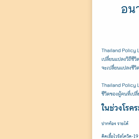
อนา
Thailand Policy 
เปลี่ยนแปลงวิถีชี
จะเปลี่ยนแปลงชีวิ
Thailand Policy 
ชีวิตของผู้คนที่เปลี
ในช่วงโรคระ
ปากท้อง รายได้
ติดเชื้อไวรัสโควิด-19