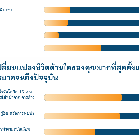
ดินทาง
ปลี่ยนแปลงชีวิตด้านใดของคุณมากที่สุดตั้งแ
ะบาดจนถึงปัจจุบัน
ไวรัสโควิด-19 เช่น
รใส่หน้ากาก การล้าง
ผู้อื่น หรือการพบปะ
ารทำงานหรือเรียน
Search