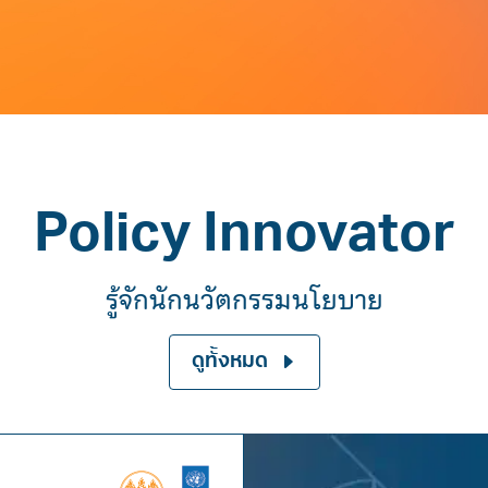
Policy Innovator
รู้จักนักนวัตกรรมนโยบาย
ดูทั้งหมด