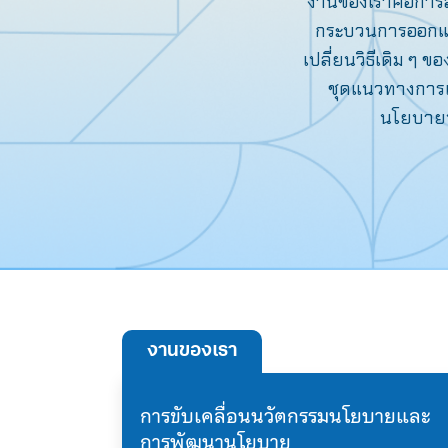
งานของเราคือการสร
กระบวนการออกแบ
เปลี่ยนวิธีเดิม ๆ
ชุดแนวทางการแก
นโยบายท
งานของเรา
การขับเคลื่อนนวัตกรรมนโยบายและ
การพัฒนานโยบาย