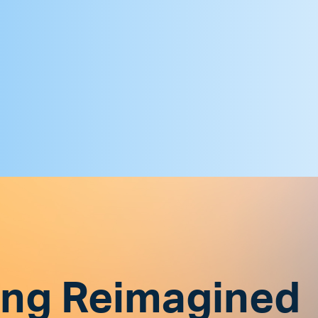
ing Reimagined