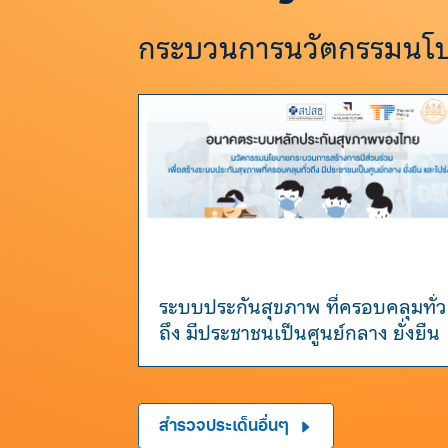
กระบวนการนวัตกรรมนโบา
ระบบประกันสุขภาพ ที่ครอบคลุมทั่ว
ถึง มีประชาชนเป็นศูนย์กลาง ยั่งยืน
และโปร่งใส
สำรวจประเด็นอื่นๆ