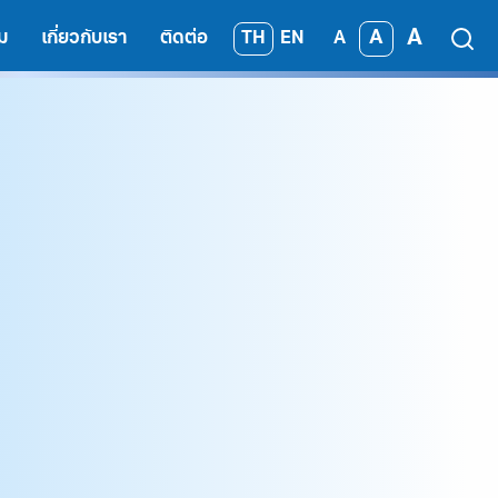
A
A
TH
EN
ม
เกี่ยวกับเรา
ติดต่อ
A