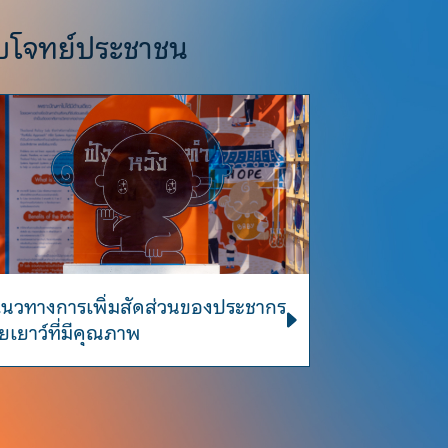
อบโจทย์ประชาชน
นวทางการเพิ่มสัดส่วนของประชากร
ัยเยาว์ที่มีคุณภาพ