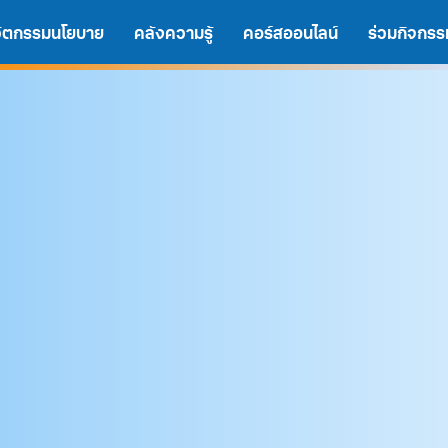
นวัตกรรมนโยบาย
คลังความรู้
คอร์สออนไลน์
ร่วมกิจกรร
A
A
A