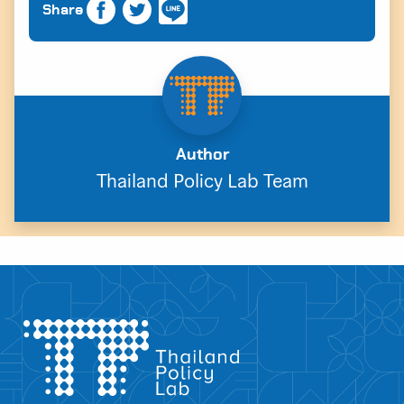
Share
Author
Thailand Policy Lab Team