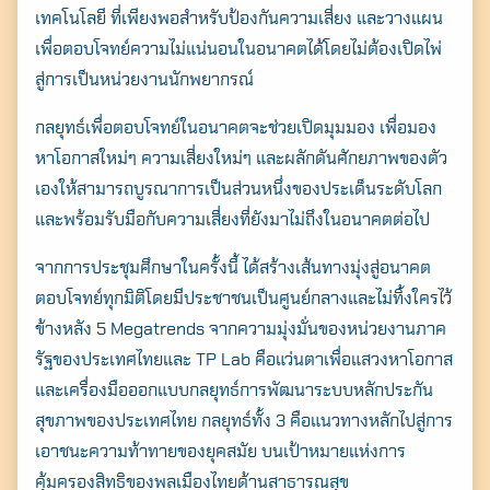
เทคโนโลยี ที่เพียงพอสำหรับป้องกันความเสี่ยง และวางแผน
เพื่อตอบโจทย์ความไม่แน่นอนในอนาคตได้โดยไม่ต้องเปิดไพ่
สู่การเป็นหน่วยงานนักพยากรณ์
กลยุทธ์เพื่อตอบโจทย์ในอนาคตจะช่วยเปิดมุมมอง เพื่อมอง
หาโอกาสใหม่ๆ ความเสี่ยงใหม่ๆ และผลักดันศักยภาพของตัว
เองให้สามารถบูรณาการเป็นส่วนหนึ่งของประเด็นระดับโลก
และพร้อมรับมือกับความเสี่ยงที่ยังมาไม่ถึงในอนาคตต่อไป
จากการประชุมศึกษาในครั้งนี้ ได้สร้างเส้นทางมุ่งสู่อนาคต
ตอบโจทย์ทุกมิติโดยมีประชาชนเป็นศูนย์กลางและไม่ทิ้งใครไว้
ข้างหลัง 5 Megatrends จากความมุ่งมั่นของหน่วยงานภาค
รัฐของประเทศไทยและ TP Lab คือแว่นตาเพื่อแสวงหาโอกาส
และเครื่องมือออกแบบกลยุทธ์การพัฒนาระบบหลักประกัน
สุขภาพของประเทศไทย กลยุทธ์ทั้ง 3 คือแนวทางหลักไปสู่การ
เอาชนะความท้าทายของยุคสมัย บนเป้าหมายแห่งการ
คุ้มครองสิทธิของพลเมืองไทยด้านสาธารณสุข