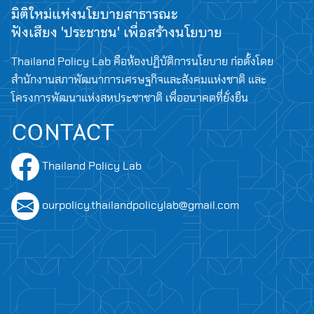
มิติใหม่แห่งนโยบายสาธารณะ
ฟังเสียง 'ประชาชน' เพื่อสร้างนโยบาย
Thailand Policy Lab คือห้องปฏิบัติการนโยบาย ก่อตั้งโดย
สำนักงานสภาพัฒนาการเศรษฐกิจและสังคมแห่งชาติ และ
โครงการพัฒนาแห่งสหประชาชาติ เพื่ออนาคตที่ยั่งยืน
CONTACT
Thailand Policy Lab
ourpolicy.thailandpolicylab@gmail.com