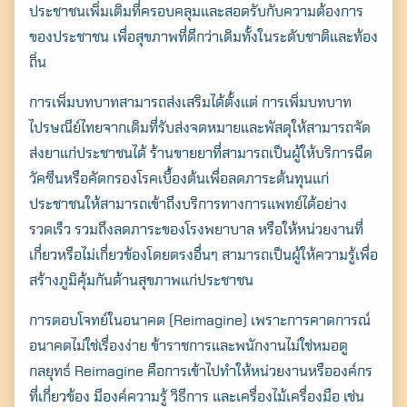
ประชาชนเพิ่มเติมที่ครอบคลุมและสอดรับกับความต้องการ
ของประชาชน เพื่อสุขภาพที่ดีกว่าเดิมทั้งในระดับชาติและท้อง
ถิ่น
การเพิ่มบทบาทสามารถส่งเสริมได้ตั้งแต่ การเพิ่มบทบาท
ไปรษณีย์ไทยจากเดิมที่รับส่งจดหมายและพัสดุให้สามารถจัด
ส่งยาแก่ประชาชนได้ ร้านขายยาที่สามารถเป็นผู้ให้บริการฉีด
วัคซีนหรือคัดกรองโรคเบื้องต้นเพื่อลดภาระต้นทุนแก่
ประชาชนให้สามารถเข้าถึงบริการทางการแพทย์ได้อย่าง
รวดเร็ว รวมถึงลดภาระของโรงพยาบาล หรือให้หน่วยงานที่
เกี่ยวหรือไม่เกี่ยวข้องโดยตรงอื่นๆ สามารถเป็นผู้ให้ความรู้เพื่อ
สร้างภูมิคุ้มกันด้านสุขภาพแก่ประชาชน
การตอบโจทย์ในอนาคต (Reimagine) เพราะการคาดการณ์
อนาคตไม่ใช่เรื่องง่าย ข้าราชการและพนักงานไม่ใช่หมอดู
กลยุทธ์ Reimagine คือการเข้าไปทำให้หน่วยงานหรือองค์กร
ที่เกี่ยวข้อง มีองค์ความรู้ วิธีการ และเครื่องไม้เครื่องมือ เช่น