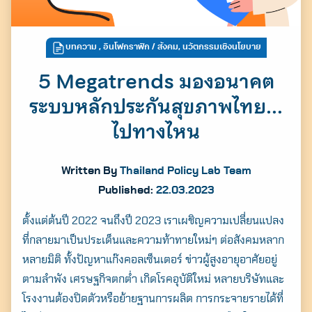
บทความ
,
อินโฟกราฟิก
/ สังคม, นวัตกรรมเชิงนโยบาย
5 Megatrends มองอนาคต
ระบบหลักประกันสุขภาพไทย…
ไปทางไหน
Written By
Thailand Policy Lab Team
Published:
22.03.2023
ตั้งแต่ต้นปี 2022 จนถึงปี 2023 เราเผชิญความเปลี่ยนแปลง
ที่กลายมาเป็นประเด็นและความท้าทายใหม่ๆ ต่อสังคมหลาก
หลายมิติ ทั้งปัญหาแก๊งคอลเซ็นเตอร์ ข่าวผู้สูงอายุอาศัยอยู่
ตามลำพัง เศรษฐกิจตกต่ำ เกิดโรคอุบัติใหม่ หลายบริษัทและ
โรงงานต้องปิดตัวหรือย้ายฐานการผลิต การกระจายรายได้ที่