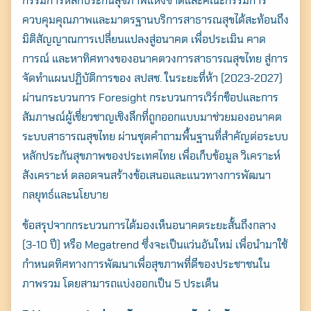
กรรมการหลักประกันสุขภาพแห่งชาติและคณะกรรมการ
ควบคุมคุณภาพและมาตรฐานบริการสาธารณสุขได้สะท้อนถึง
มิติสัญญาณการเปลี่ยนแปลงสู่อนาคต เพื่อประเมิน คาด
การณ์ และหาทิศทางของอนาคตวงการสาธารณสุขไทย สู่การ
จัดทำแผนปฏิบัติการของ สปสช. ในระยะที่ห้า (2023-2027)
ผ่านกระบวนการ Foresight กระบวนการเวิร์กช็อปและการ
สัมภาษณ์ผู้เชี่ยวชาญเชิงลึกที่ถูกออกแบบมาช่วยมองอนาคต
ระบบสาธารณสุขไทย ผ่านชุดคำถามพื้นฐานที่สำคัญต่อระบบ
หลักประกันสุขภาพของประเทศไทย เพื่อเก็บข้อมูล วิเคราะห์
สังเคราะห์ ตลอดจนสร้างข้อเสนอและแนวทางการพัฒนา
กลยุทธ์และนโยบาย
ข้อสรุปจากกระบวนการได้มองเห็นอนาคตระยะสั้นถึงกลาง
(3-10 ปี) หรือ Megatrend ซึ่งจะเป็นแว่นอันใหม่ เพื่อนำมาใช้
กำหนดทิศทางการพัฒนาเพื่อสุขภาพที่ดีของประชาชนใน
ภาพรวม โดยสามารถแบ่งออกเป็น 5 ประเด็น