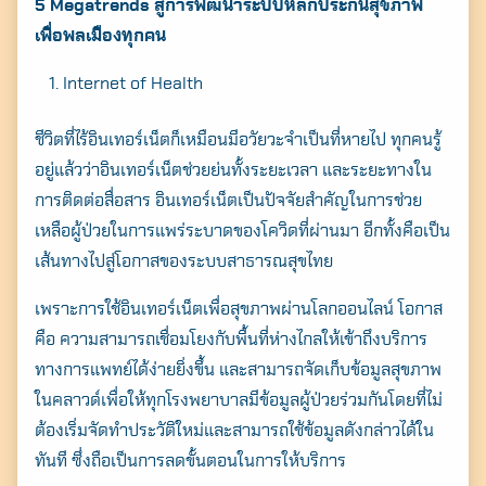
5 Megatrends สู่การพัฒนาระบบหลักประกันสุขภาพ
เพื่อพลเมืองทุกคน
Internet of Health
ชีวิตที่ไร้อินเทอร์เน็ตก็เหมือนมีอวัยวะจำเป็นที่หายไป ทุกคนรู้
อยู่แล้วว่าอินเทอร์เน็ตช่วยย่นทั้งระยะเวลา และระยะทางใน
การติดต่อสื่อสาร อินเทอร์เน็ตเป็นปัจจัยสำคัญในการช่วย
เหลือผู้ป่วยในการแพร่ระบาดของโควิดที่ผ่านมา อีกทั้งคือเป็น
เส้นทางไปสู่โอกาสของระบบสาธารณสุขไทย
เพราะการใช้อินเทอร์เน็ตเพื่อสุขภาพผ่านโลกออนไลน์ โอกาส
คือ ความสามารถเชื่อมโยงกับพื้นที่ห่างไกลให้เข้าถึงบริการ
ทางการแพทย์ได้ง่ายยิ่งขึ้น และสามารถจัดเก็บข้อมูลสุขภาพ
ในคลาวด์เพื่อให้ทุกโรงพยาบาลมีข้อมูลผู้ป่วยร่วมกันโดยที่ไม่
ต้องเริ่มจัดทำประวัติใหม่และสามารถใช้ข้อมูลดังกล่าวได้ใน
ทันที ซึ่งถือเป็นการลดขั้นตอนในการให้บริการ