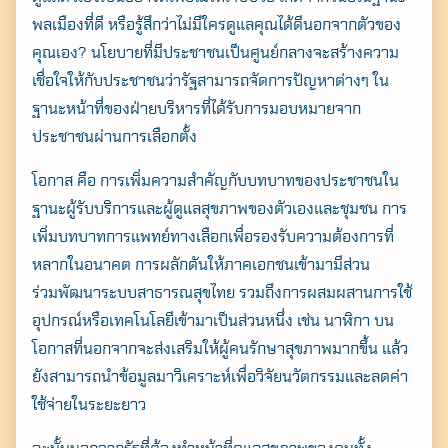
พลเมืองที่ดี หรือรู้สึกว่าไม่มีใครดูแลคุณได้ดีนอกจากตัวของ
คุณเอง? นโยบายที่มีประชาชนเป็นศูนย์กลางจะสร้างความ
เชื่อใจให้กับประชาชนว่ารัฐสามารถจัดการปัญหาต่างๆ ใน
ฐานะหน้าที่ของฝ่ายบริหารที่ได้รับการมอบหมายจาก
ประชาชนผ่านการเลือกตั้ง
โอกาส คือ การเพิ่มความสำคัญกับบทบาทของประชาชนใน
ฐานะผู้รับบริการและผู้ดูแลสุขภาพของตัวเองและชุมชน การ
เพิ่มบทบาทการแพทย์ทางเลือกเพื่อรองรับความต้องการที่
หลากในอนาคต การผลักดันให้ภาคเอกชนเข้ามามีส่วน
ร่วมพัฒนาระบบสาธารณสุขไทย รวมถึงการผสมผสานการใช้
อุปกรณ์หรือเทคโนโลยีเข้ามาเป็นส่วนหนึ่ง เช่น นาฬิกา บน
โอกาสที่นอกจากจะส่งเสริมให้ผู้คนรักษาสุขภาพมากขึ้น แล้ว
ยังสามารถนำข้อมูลมาวิเคราะห์เพื่อวิจัยนวัตกรรมและลดค่า
ใช้จ่ายในระยะยาว