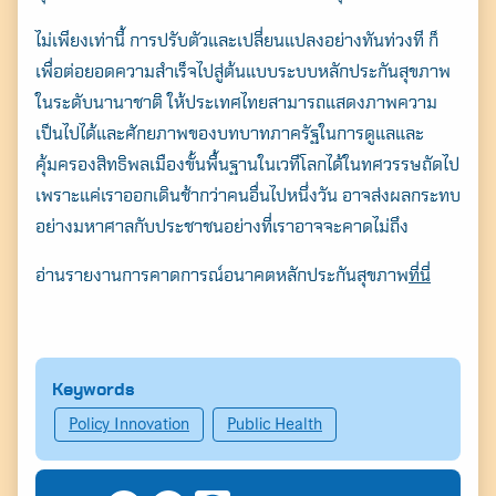
ไม่เพียงเท่านี้ การปรับตัวและเปลี่ยนแปลงอย่างทันท่วงที ก็
เพื่อต่อยอดความสำเร็จไปสู่ต้นแบบระบบหลักประกันสุขภาพ
ในระดับนานาชาติ ให้ประเทศไทยสามารถแสดงภาพความ
เป็นไปได้และศักยภาพของบทบาทภาครัฐในการดูแลและ
คุ้มครองสิทธิพลเมืองขั้นพื้นฐานในเวทีโลกได้ในทศวรรษถัดไป
เพราะแค่เราออกเดินช้ากว่าคนอื่นไปหนึ่งวัน อาจส่งผลกระทบ
อย่างมหาศาลกับประชาชนอย่างที่เราอาจจะคาดไม่ถึง
อ่านรายงานการคาดการณ์อนาคตหลักประกันสุขภาพ
ที่นี่
Keywords
Policy Innovation
Public Health