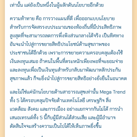
เท่านั้น แต่ยังเป็นหนึ่งในผู้ผลักดันนโยบายอีกด้วย
ความท้าทาย คือ การวางแผนที่ดี เพื่อออกแบบนโยบาย
สำหรับการจัดสรรงบประมาณของท้องถิ่นที่มีประสิทธิภาพ
สูงสุดที่จะสามารถลดการพึ่งพิงส่วนกลางได้จริง เป็นทิศทาง
อันจะนำไปสู่การขยายสิทธิประโยชน์ด้านสุขภาพของ
ประชาชนได้อีกด้วย เพราะการขยายความครอบคลุมต้องใช้
เงินลงทุนเสมอ ถ้าคนในพื้นที่ตระหนักเพียงพอที่จะยอมจ่าย
และลงทุนเพื่อเป็นเงินทุนสำหรับกลับมาพัฒนาหลักประกัน
สุขภาพแล้ว ก็จะยิ่งนำไปสู่การขยายสิทธิอย่างยั่งยืนในอนาคต
และไม่ใช่แค่นักนโยบายด้านสาธารณสุขเท่านั้น Mega Trend
ทั้ง 5 ได้ครอบคลุมปัจจัยด้านเทคโนโลยี เศรษฐกิจ สิ่ง
แวดล้อม สังคม และการเมือง อย่างแยกจากกันไม่ได้ การนำ
เสนอเทรนด์ทั้ง 5 นี้กับผู้มีส่วนได้ส่วนเสีย และผู้มีอำนาจ
ตัดสินใจจะสร้างความเป็นไปได้ให้เห็นภาพยิ่งขึ้น