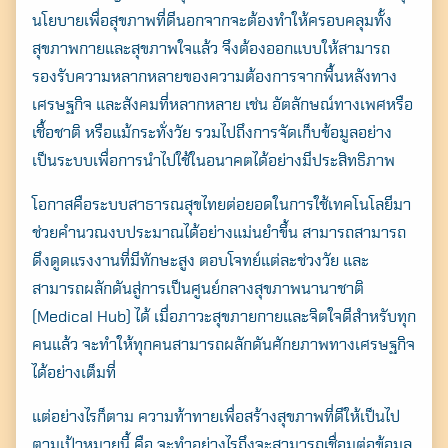
นโยบายเพื่อสุขภาพที่ดีนอกจากจะต้องทำให้ครอบคลุมทั้ง
สุขภาพกายและสุขภาพใจแล้ว จึงต้องออกแบบให้สามารถ
รองรับความหลากหลายของความต้องการจากพื้นหลังทาง
เศรษฐกิจ และสังคมที่หลากหลาย เช่น อัตลักษณ์ทางเพศหรือ
เชื้อชาติ หรือแม้กระทั่งวัย รวมไปถึงการจัดเก็บข้อมูลอย่าง
เป็นระบบเพื่อการนำไปใช้ในอนาคตได้อย่างมีประสิทธิภาพ
โอกาสคือระบบสาธารณสุขไทยต่อยอดในการใช้เทคโนโลยีมา
ช่วยคำนวณงบประมาณได้อย่างแม่นยำขึ้น สามารถสามารถ
ดึงดูดแรงงานที่มีทักษะสูง ตอบโจทย์แต่ละช่วงวัย และ
สามารถผลักดันสู่การเป็นศูนย์กลางสุขภาพนานาชาติ
(Medical Hub) ได้ เมื่อภาวะสุขภายกายและจิตใจดีสำหรับทุก
คนแล้ว จะทำให้ทุกคนสามารถผลักดันศักยภาพทางเศรษฐกิจ
ได้อย่างเต็มที่
แต่อย่างไรก็ตาม ความท้าทายเพื่อสร้างสุขภาพที่ดีให้เป็นไป
ตามเป้าหมายนี้ คือ จะทำอย่างไรถึงจะสามารถเชื่อมต่อข้อมูล