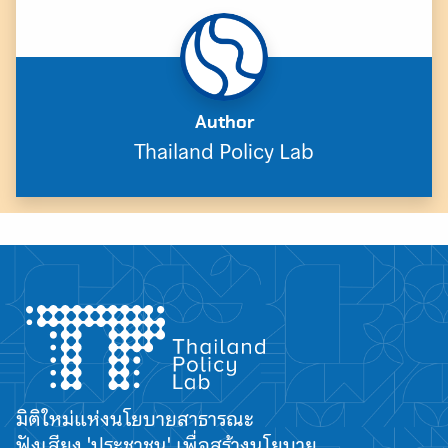
Author
Thailand Policy Lab
Search
for:
มิติใหม่แห่งนโยบายสาธารณะ
ฟังเสียง 'ประชาชน' เพื่อสร้างนโยบาย