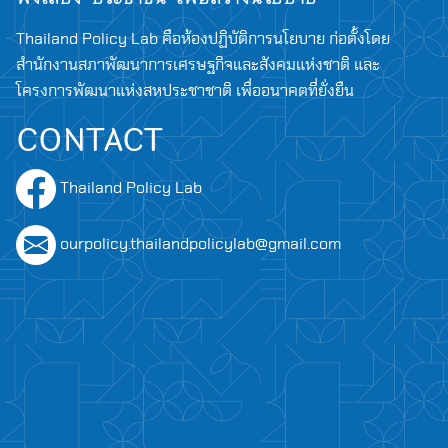
Thailand Policy Lab คือห้องปฏิบัติการนโยบาย ก่อตั้งโดย
สำนักงานสภาพัฒนาการเศรษฐกิจและสังคมแห่งชาติ และ
โครงการพัฒนาแห่งสหประชาชาติ เพื่ออนาคตที่ยั่งยืน
CONTACT
Thailand Policy Lab
ourpolicy.thailandpolicylab@gmail.com