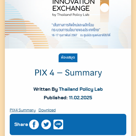
ห้องสมุด
PIX 4 – Summary
Written By
Thailand Policy Lab
Published:
11.02.2025
PIX4 Summary
Download
Share