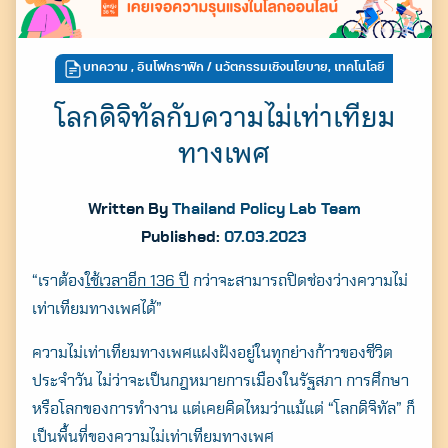
บทความ
,
อินโฟกราฟิก
/ นวัตกรรมเชิงนโยบาย, เทคโนโลยี
โลกดิจิทัลกับความไม่เท่าเทียม
ทางเพศ
Written By
Thailand Policy Lab Team
Published:
07.03.2023
“เราต้อง
ใช้เวลาอีก 136 ปี
กว่าจะสามารถปิดช่องว่างความไม่
เท่าเทียมทางเพศได้”
ความไม่เท่าเทียมทางเพศแฝงฝังอยู่ในทุกย่างก้าวของชีวิต
ประจำวัน ไม่ว่าจะเป็นกฎหมายการเมืองในรัฐสภา การศึกษา
หรือโลกของการทำงาน แต่เคยคิดไหมว่าแม้แต่ “โลกดิจิทัล” ก็
เป็นพื้นที่ของความไม่เท่าเทียมทางเพศ