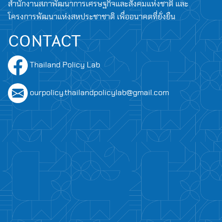
สำนักงานสภาพัฒนาการเศรษฐกิจและสังคมแห่งชาติ และ
โครงการพัฒนาแห่งสหประชาชาติ เพื่ออนาคตที่ยั่งยืน
CONTACT
Thailand Policy Lab
ourpolicy.thailandpolicylab@gmail.com