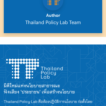
Author
Thailand Policy Lab Team
มิติใหม่แห่งนโยบายสาธารณะ
ฟังเสียง 'ประชาชน' เพื่อสร้างนโยบาย
Thailand Policy Lab คือห้องปฏิบัติการนโยบาย ก่อตั้งโดย