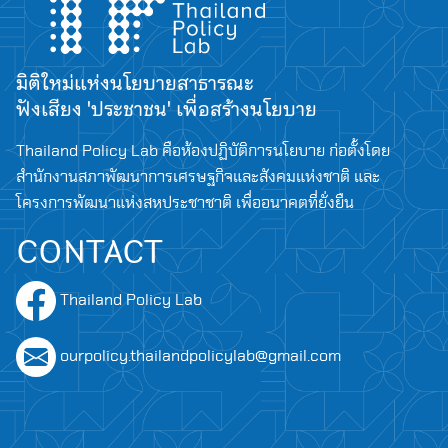
มิติใหม่แห่งนโยบายสาธารณะ
ฟังเสียง 'ประชาชน' เพื่อสร้างนโยบาย
Thailand Policy Lab คือห้องปฏิบัติการนโยบาย ก่อตั้งโดย
สำนักงานสภาพัฒนาการเศรษฐกิจและสังคมแห่งชาติ และ
โครงการพัฒนาแห่งสหประชาชาติ เพื่ออนาคตที่ยั่งยืน
CONTACT
Thailand Policy Lab
ourpolicy.thailandpolicylab@gmail.com