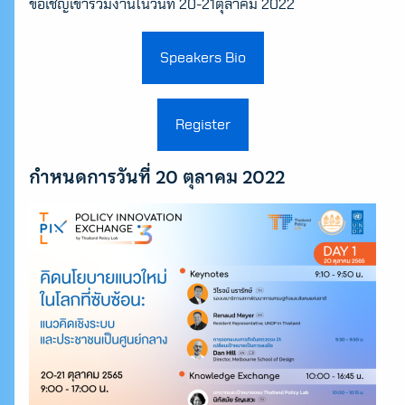
ขอเชิญเข้าร่วมงานในวันที่ 20-21ตุลาคม 2022
Speakers Bio
Register
กำหนดการวันที่ 20 ตุลาคม 2022