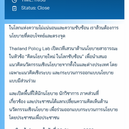
TIME: ทั้งวัน
Status: Close
ในโลกแห่งความไม่แน่นอนและความซับซ้อน เราล้วนต้องการ
นโยบายที่ตอบโจทย์และตรงจุด
Thailand Policy Lab เปิดเวทีเสวนาด้านนโยบายสาธารณะ
ในหัวข้อ “คิดนโยบายใหม่ ในโลกซับซ้อน” เพื่อนำเสนอ
แนวคิดนวัตกรรมเชิงนโยบายจากทั้งในและต่างประเทศ โดย
เฉพาะแนวคิดเชิงระบบ และกระบวนการออกแบบนโยบาย
แบบมีส่วนร่วม
และเปิดพื้นที่ให้นักนโยบาย นักวิชาการ ภาคส่วนที่
เกี่ยวข้อง และประชาชนได้แลกเปลี่ยนความคิดเห็นด้าน
นวัตกรรมเชิงนโยบาย เพื่อร่วมออกแบบกระบวนการนโยบาย
โดยประชาชนเพื่อประชาชน