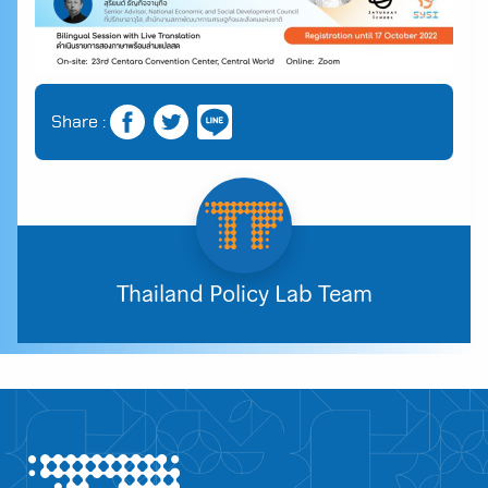
Share :
Thailand Policy Lab Team