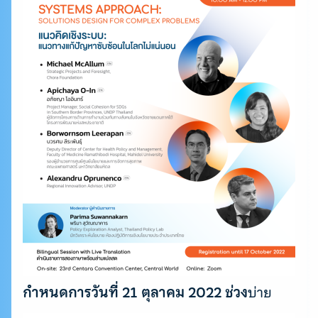
Search
for:
กำหนดการวันที่ 21 ตุลาคม 2022 ช่วง
บ่าย