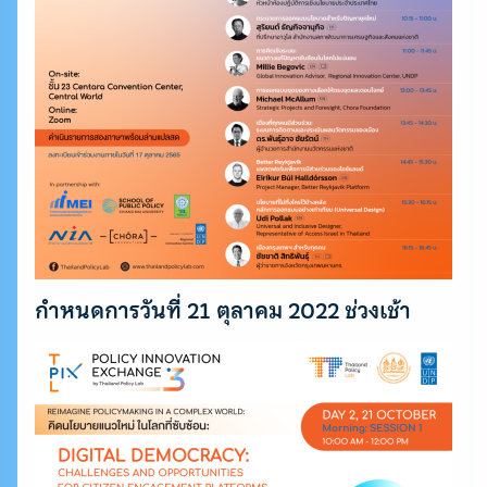
กำหนดการวันที่ 21 ตุลาคม 2022 ช่วงเช้า