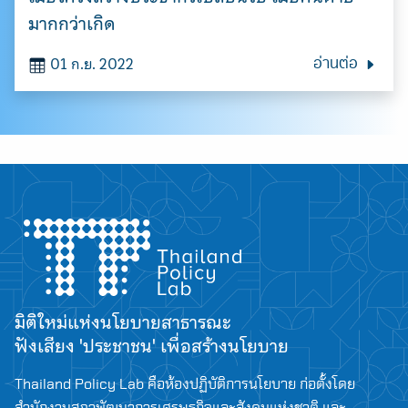
มากกว่าเกิด
01 ก.ย. 2022
อ่านต่อ
มิติใหม่แห่งนโยบายสาธารณะ
ฟังเสียง 'ประชาชน' เพื่อสร้างนโยบาย
Thailand Policy Lab คือห้องปฏิบัติการนโยบาย ก่อตั้งโดย