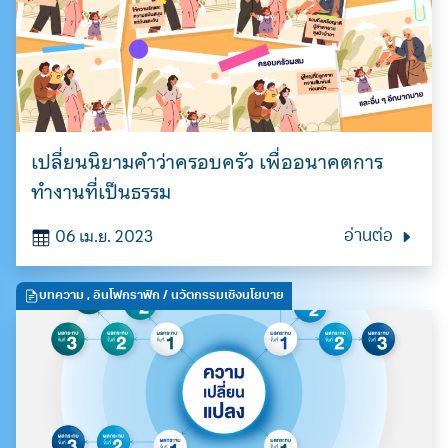
เปลี่ยนนิยามคำว่าครอบครัว เพื่ออนาคตการ
ทำงานที่เป็นธรรม
06 เม.ย. 2023
อ่านต่อ
บทความ
,
อินโฟกราฟิก
/ นวัตกรรมเชิงนโยบาย