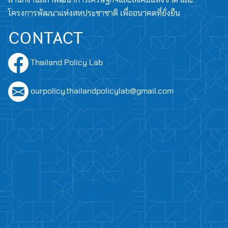
สำนักงานสภาพัฒนาการเศรษฐกิจและสังคมแห่งชาติ และ
โครงการพัฒนาแห่งสหประชาชาติ เพื่ออนาคตที่ยั่งยืน
CONTACT
Thailand Policy Lab
ourpolicy.thailandpolicylab@gmail.com