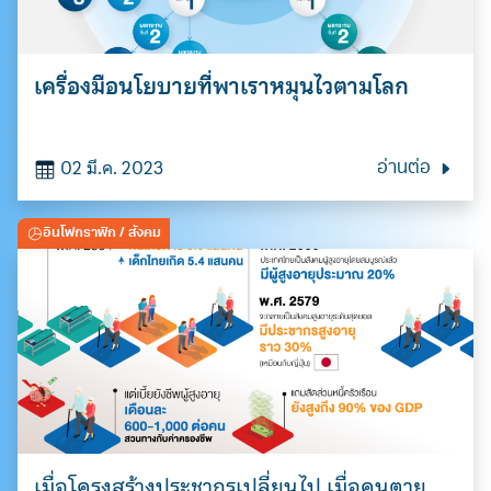
เครื่องมือนโยบายที่พาเราหมุนไวตามโลก
02 มี.ค. 2023
อ่านต่อ
อินโฟกราฟิก
/ สังคม
Search
for:
เมื่อโครงสร้างประชากรเปลี่ยนไป เมื่อคนตาย