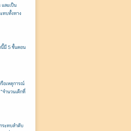
น และเป็น
ระทบทั้งทาง
นี้มี 5 ขั้นตอน
รือเหตุการณ์
จำนวนเด็กที่
ผลกระทบลำดับ