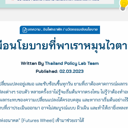
บทความ
,
อินโฟกราฟิก
/ นวัตกรรมเชิงนโยบาย
งมือนโยบายที่พาเราหมุนไวต
Written By
Thailand Policy Lab Team
Published:
02.03.2023
เปลี่ยนแปลงอยู่เสมอ และซับซ้อนขึ้นทุกวัน ยามที่เราต้องคาดการณ์ผ
ต่างๆ รอบตัว หลายครั้งเราไม่รู้จะเริ่มต้นจากตรงไหน ไม่รู้ว่าต้องทำอ
กระทบของความเปลี่ยนแปลงได้ครอบคลุม และหากเราเริ่มต้นอย่างไร้
ทบที่เราประเมินออกมา อาจไม่สมบูรณ์แบบ ผิวเผิน และทำให้เรายิ่งหลง
อแห่งอนาคต” (Futures Wheel) เข้ามาช่วยเราได้