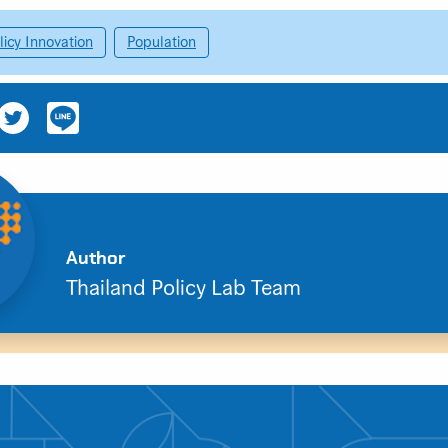
licy Innovation
Population
Author
Thailand Policy Lab Team