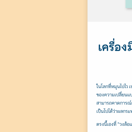
เครื่อ
ในโลกที่หมุนไปไว 
ของความเปลี่ยนแปลง
สามารถคาดการณ์ผล
เป็นไปได้ว่าผลกระ
ตรงนี้เองที่ “วงล้