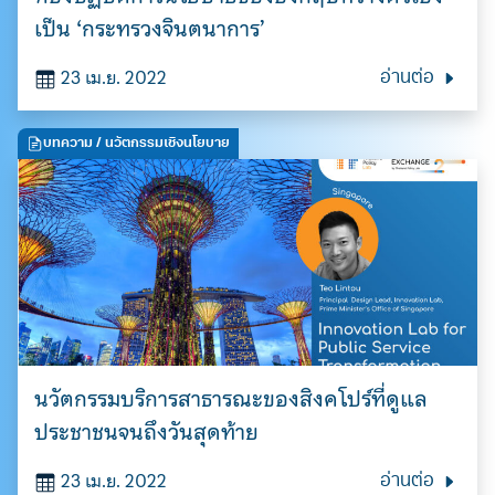
เป็น ‘กระทรวงจินตนาการ’
23 เม.ย. 2022
อ่านต่อ
บทความ
/ นวัตกรรมเชิงนโยบาย
Search
for:
นวัตกรรมบริการสาธารณะของสิงคโปร์ที่ดูแล
ประชาชนจนถึงวันสุดท้าย
23 เม.ย. 2022
อ่านต่อ