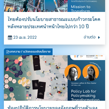
ไทยต้องปรับนโยบายสาธารณะแบบก้าวกระโดด
หลังหลายประเทศนำหน้าไทยไปกว่า 10 ปี
23 เม.ย. 2022
อ่านต่อ
บทความ
/ นวัตกรรมเชิงนโยบาย
ห้องปฏิบัติการนโยบายของอังกฤษที่วางตัวเอง