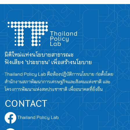
มิติใหม่แห่งนโยบายสาธารณะ
ฟังเสียง 'ประชาชน' เพื่อสร้างนโยบาย
Thailand Policy Lab คือห้องปฏิบัติการนโยบาย ก่อตั้งโดย
สำนักงานสภาพัฒนาการเศรษฐกิจและสังคมแห่งชาติ และ
โครงการพัฒนาแห่งสหประชาชาติ เพื่ออนาคตที่ยั่งยืน
CONTACT
Thailand Policy Lab