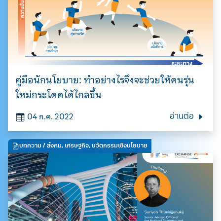
คู่มือนักนโยบาย: ทำอย่างไรจึงจะช่วยให้คนรุ่น
ใหม่กระโดดได้ไกลขึ้น
04 ก.ค. 2022
อ่านต่อ
บทความ
/ สังคม, เศรษฐกิจ, นวัตกรรมเชิงนโยบาย