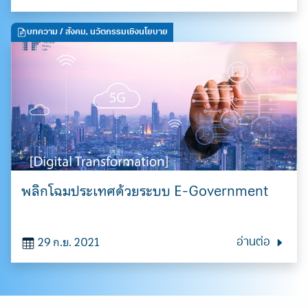
บทความ
/ สังคม, นวัตกรรมเชิงนโยบาย
พลิกโฉมประเทศด้วยระบบ E-Government
29 ก.ย. 2021
อ่านต่อ