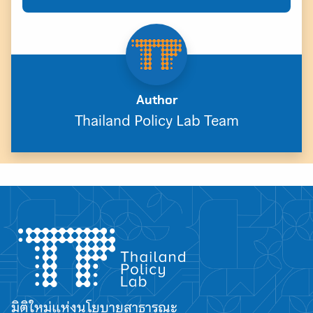
Author
Thailand Policy Lab Team
มิติใหม่แห่งนโยบายสาธารณะ