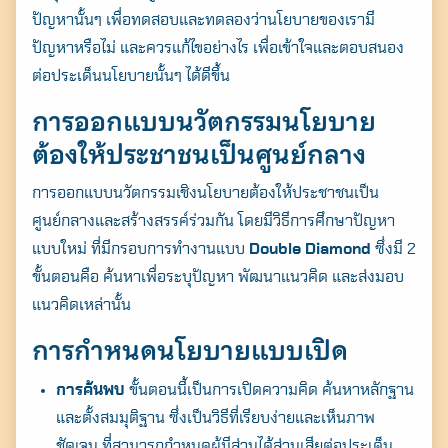
ปัญหานั้นๆ เพื่อทดสอบและทดลองว่านโยบายของเรามี
ปัญหาหรือไม่ และควรแก้ไขอย่างไร เพื่อเข้าใจและตอบสนอง
ต่อประเด็นนโยบายนั้นๆ ได้ดีขึ้น
การออกแบบนวัตกรรมนโยบาย
ต้องให้ประชาชนเป็นศูนย์กลาง
การออกแบบนวัตกรรมเชิงนโยบายต้องให้ประชาชนเป็น
ศูนย์กลางและสร้างสรรค์ร่วมกัน โดยมีวิธีการศึกษาปัญหา
แบบใหม่ ที่มีกรอบการทำงานแบบ
Double Diamond
ซึ่งมี 2
ขั้นตอนคือ ค้นหาเพื่อระบุปัญหา พัฒนาแนวคิด และส่งมอบ
แนวคิดเหล่านั้น
การกำหนดนโยบายแบบเปิด
การค้นพบ
ขั้นตอนนี้เป็นการเปิดความคิด ค้นหาหลักฐาน
และตั้งสมมุติฐาน ซึ่งเ
ป็นวิธีที่เรียบง่ายและเห็นภาพ
ชัดเจน ที่สามารถกำหนดผู้มีส่วนได้ส่วนเสียต่อประเด็น