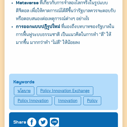
Metaverse
ที่เกี่ยวกับการจำลองโลกจริงในรูปแบบ
ดิจิตอล เพื่อให้คาดการณ์ได้ดีขึ้นว่ารัฐบาลควรจะตอบรับ
หรือตอบสนองต่อเหตุการณ์ต่างๆ อย่างไร
การออกแบบปฏิรูปใหม่
ที่มองถึงบทบาทของรัฐบาลใน
การฟื้นฟูระบบธรรมชาติ เป็นแนวคิดในการทำ “ดี” ให้
มากขึ้น มากกว่าทำ “ไม่ดี” ให้น้อยลง
Keywords
นโยบาย
Policy Innovation Exchange
Policy Innovation
Innovation
Policy
Share