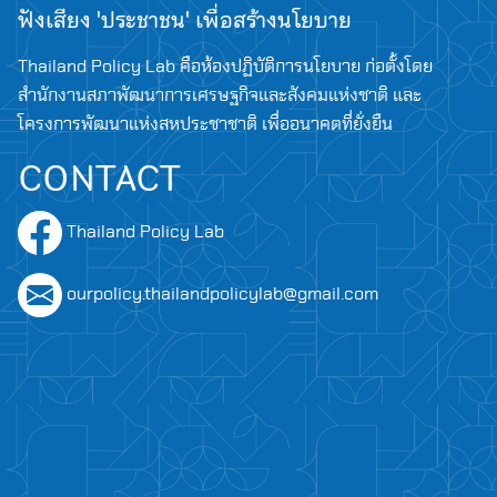
ฟังเสียง 'ประชาชน' เพื่อสร้างนโยบาย
Thailand Policy Lab คือห้องปฏิบัติการนโยบาย ก่อตั้งโดย
สำนักงานสภาพัฒนาการเศรษฐกิจและสังคมแห่งชาติ และ
โครงการพัฒนาแห่งสหประชาชาติ เพื่ออนาคตที่ยั่งยืน
CONTACT
Thailand Policy Lab
ourpolicy.thailandpolicylab@gmail.com