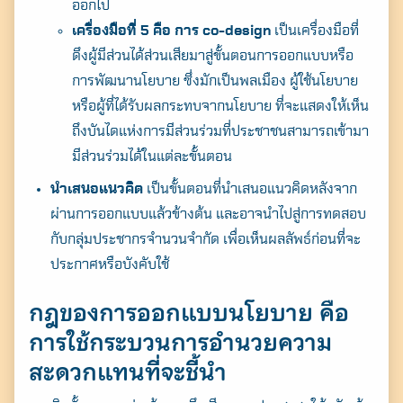
ออกไป
for:
เครื่องมือที่ 5 คือ
การ co-design
เป็นเครื่องมือที่
ดึงผู้มีส่วนได้ส่วนเสียมาสู่ขั้นตอนการออกแบบหรือ
การพัฒนานโยบาย ซึ่งมักเป็นพลเมือง ผู้ใช้นโยบาย
หรือผู้ที่ได้รับผลกระทบจากนโยบาย ที่จะแสดงให้เห็น
ถึงบันไดแห่งการมีส่วนร่วมที่ประชาชนสามารถเข้ามา
มีส่วนร่วมได้ในแต่ละขั้นตอน
นำเสนอแนวคิด
เป็นขั้นตอนที่นำเสนอแนวคิดหลังจาก
ผ่านการออกแบบแล้วข้างต้น และอาจนำไปสู่การทดสอบ
กับกลุ่มประชากรจำนวนจำกัด เพื่อเห็นผลลัพธ์ก่อนที่จะ
ประกาศหรือบังคับใช้
กฎของการออกแบบนโยบาย คือ
การใช้กระบวนการอำนวยความ
สะดวกแทนที่จะชี้นำ