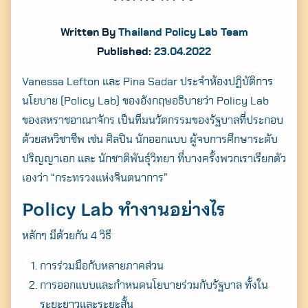
Written By
Thailand Policy Lab Team
Published:
23.04.2022
Vanessa Lefton และ Pina Sadar ประจำห้องปฏิบัติการ
นโยบาย (Policy Lab) ของอังกฤษอธิบายว่า Policy Lab
ของสหราชอาณาจักร เป็นทีมนวัตกรรมของรัฐบาลที่ประกอบ
ด้วยสหวิชาชีพ เช่น ศิลปิน นักออกแบบ ผู้จบการศึกษาระดับ
ปริญญาเอก และ นักชาติพันธุ์วิทยา ที่บางครั้งพวกเราเรียกตัว
เองว่า “กระทรวงแห่งจินตนาการ”
Policy Lab ทำงานอย่างไร
หลักๆ มีด้วยกัน 4 วิธี
การร่วมมือกับหลายภาคส่วน
การออกแบบและกำหนดนโยบายร่วมกับรัฐบาล ทั้งใน
ระยะยาวและระยะสั้น