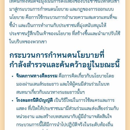
เทคนิกทั้งหมดจะมุ่งเน้นการดึงเสียงของประชาชนให้กลับเข้า
มาสู่กระบวนการกำหนดนโยบาย และกฎของการออกแบบ
นโยบาย คือการใช้กระบวนการอำนวยความสะดวกแทนที่จะ
ชี้นำ และเป็นการทำงานกับประชาชนที่มุ่งสนับสนุนให้
ประชาชนรู้สึกเป็นเจ้าของนโยบาย ที่สร้างขึ้นและนำมาปรับใช้
ในบริบทของพวกเขา
กระบวนการกำหนดนโยบายที่
กำลังสำรวจและค้นคว้าอยู่ในขณะนี้
จินตภาพทางศีลธรรม
คือการคิดเกี่ยวกับนโยบายโดย
มองผ่านเลนส์ระยะยาว และให้ผู้คนมีส่วนร่วมในบท
สนทนาเกี่ยวกับแนวทางระยะยาวนั้นๆ
โรงละครนิติบัญญัติ
เป็นวิธีใหม่ในการใช้ละครและการ
แสดง ที่เปิดให้ประชาชนมามีส่วนร่วมและส่งเสียงร่วมกับ
หน่วยงาน และสร้างบทสนทนากับผู้มีอำนาจตัดสินใจ
กระบวนการนี้ได้มีการนำไปปฎิบัติจริงในระดับท้องถิ่น