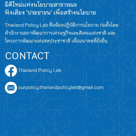
มิติใหม่แห่งนโยบายสาธารณะ
Search
for:
ฟังเสียง 'ประชาชน' เพื่อสร้างนโยบาย
Thailand Policy Lab คือห้องปฏิบัติการนโยบาย ก่อตั้งโดย
สำนักงานสภาพัฒนาการเศรษฐกิจและสังคมแห่งชาติ และ
โครงการพัฒนาแห่งสหประชาชาติ เพื่ออนาคตที่ยั่งยืน
CONTACT
Thailand Policy Lab
ourpolicy.thailandpolicylab@gmail.com