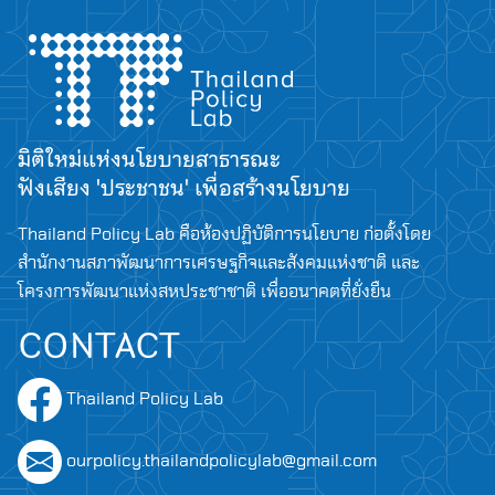
Search
for:
มิติใหม่แห่งนโยบายสาธารณะ
ฟังเสียง 'ประชาชน' เพื่อสร้างนโยบาย
Thailand Policy Lab คือห้องปฏิบัติการนโยบาย ก่อตั้งโดย
สำนักงานสภาพัฒนาการเศรษฐกิจและสังคมแห่งชาติ และ
โครงการพัฒนาแห่งสหประชาชาติ เพื่ออนาคตที่ยั่งยืน
CONTACT
Thailand Policy Lab
ourpolicy.thailandpolicylab@gmail.com