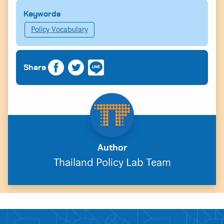
Keywords
Policy Vocabulary
Share
Author
Thailand Policy Lab Team