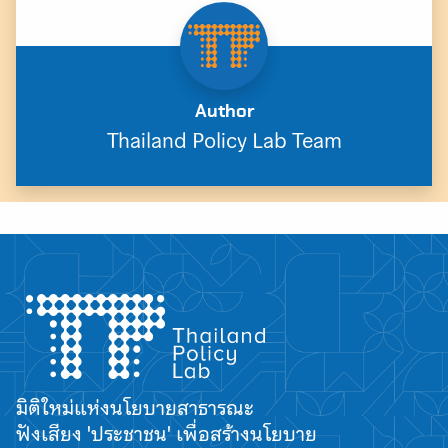
Author
Thailand Policy Lab Team
มิติใหม่แห่งนโยบายสาธารณะ
ฟังเสียง 'ประชาชน' เพื่อสร้างนโยบาย
Search