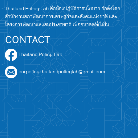
for:
Thailand Policy Lab คือห้องปฏิบัติการนโยบาย ก่อตั้งโดย
สำนักงานสภาพัฒนาการเศรษฐกิจและสังคมแห่งชาติ และ
โครงการพัฒนาแห่งสหประชาชาติ เพื่ออนาคตที่ยั่งยืน
CONTACT
Thailand Policy Lab
ourpolicy.thailandpolicylab@gmail.com