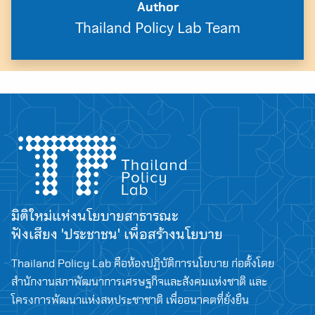
Author
Thailand Policy Lab Team
มิติใหม่แห่งนโยบายสาธารณะ
ฟังเสียง 'ประชาชน' เพื่อสร้างนโยบาย
Thailand Policy Lab คือห้องปฏิบัติการนโยบาย ก่อตั้งโดย
Search
สำนักงานสภาพัฒนาการเศรษฐกิจและสังคมแห่งชาติ และ
for:
โครงการพัฒนาแห่งสหประชาชาติ เพื่ออนาคตที่ยั่งยืน