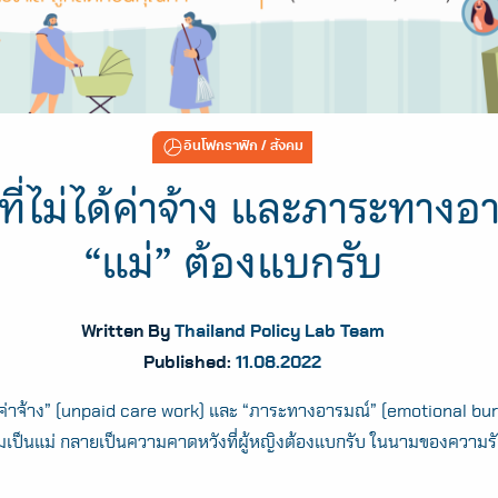
อินโฟกราฟิก
/ สังคม
ี่ไม่ได้ค่าจ้าง และภาระทางอา
“แม่” ต้องแบกรับ
Written By
Thailand Policy Lab Team
Published:
11.08.2022
รับค่าจ้าง” (unpaid care work) และ “ภาระทางอารมณ์” (emotional bur
มเป็นแม่ กลายเป็นความคาดหวังที่ผู้หญิงต้องแบกรับ ในนามของความร