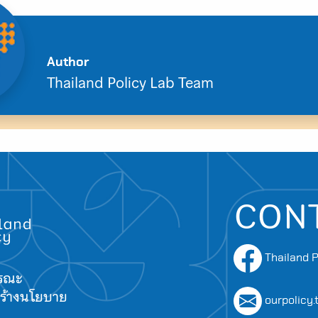
Author
Thailand Policy Lab Team
CON
Thailand P
ารณะ
อสร้างนโยบาย
ourpolicy