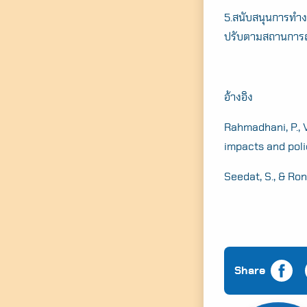
5.สนับสนุนการทำง
ปรับตามสถานการณ
อ้างอิง
Rahmadhani, P., V
impacts and poli
Seedat, S., & Ro
Share