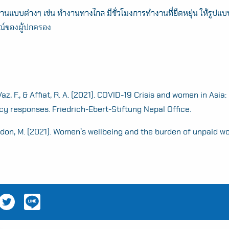
านแบบต่างๆ เช่น ทำงานทางไกล มีชั่วโมงการทำงานที่ยืดหยุ่น ให้รูป
์ของผู้ปกครอง
az, F., & Affiat, R. A. (2021). COVID-19 Crisis and women in Asi
cy responses. Friedrich-Ebert-Stiftung Nepal Office.
ndon, M. (2021). Women’s wellbeing and the burden of unpaid wor