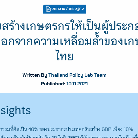
บทความ
/ เศรษฐกิจ
สร้างเกษตรกรให้เป็นผู้ประ
ออกจากความเหลื่อมล้ำของเ
ไทย
Written By
Thailand Policy Lab Team
Published:
10.11.2021
sights
กรรมที่คิดเป็น 40% ของประชากรประเทศกลับสร้าง GDP เพียง 10%
ทศไทยเผชิญกับปัญหาโควิด-19 ในปี 2563 มีตัวเลขของแรงงานในเมืองที่