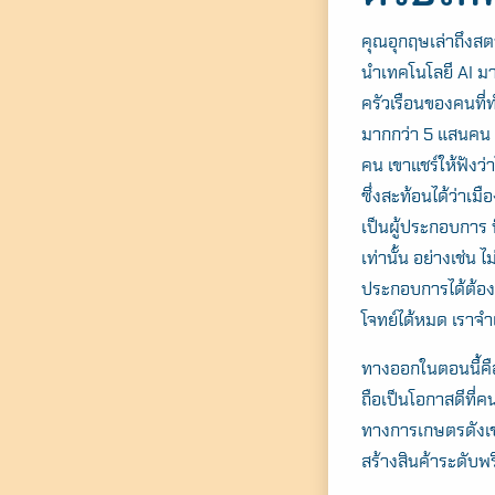
คุณอุกฤษเล่าถึงสต
นำเทคโนโลยี AI ม
ครัวเรือนของคนที่
มากกว่า 5 แสนคน แ
คน เขาแชร์ให้ฟัง
ซึ่งสะท้อนได้ว่าเ
เป็นผู้ประกอบการ 
เท่านั้น อย่างเช่น
ประกอบการได้ต้อ
โจทย์ได้หมด เราจำ
ทางออกในตอนนี้คือต
ถือเป็นโอกาสดีที่
ทางการเกษตรดังเช่
สร้างสินค้าระดับพรี