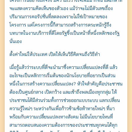
โครงการนี้อย่างแท้จริง มีความไว้วางใจเพิ่มมากขึ้น และกล้าที่
จะแสดงความคิดเห็นของตัวเอง แม้ว่าจะไม่มีตัวเลขเรื่อง
ปริมาณการคอรัปชั่นที่ลดลงเพราะไม่ใช่เป้าหมายของ
โครงการ แต่โครงการนี้ก็สามารถสร้างการตระหนักรู้ถึง
บทบาทในงานบริการที่ดีโดยรัฐซึ่งเป็นหน้าที่หนึ่งหลักของรัฐ
นั่นเอง
ตั้งค่าใหม่ให้ประเทศ เปิดให้เห็นวิธีคิดจนถึงวิธีทำ
เมื่อรู้แล้วว่าระบบที่ดีจะนำมาซึ่งความเปลี่ยนแปลงที่ดี แล้ว
อะไรจะเป็นหลักการเริ่มต้นของนักนโยบายที่อยากเป็นส่วน
หนึ่งในการสร้างความเปลี่ยนแปลง? หัวใจสำคัญคือประชาชน
ต้องเป็นศูนย์กลาง เปิดกว้าง และเข้าถึงพลเมืองทุกกลุ่ม ให้
ประชาชนได้มีส่วนร่วมทั้งการช่วยออกแบบระบบ แลกเปลี่ยน
ความรู้ใหม่ๆ ระหว่างกันเพื่อก้าวข้ามข้อท้าทายใหม่ๆ ที่มา
พร้อมกับความเปลี่ยนแปลงทางสังคม ไม่มีนโยบายไหนที่
สามารถตอบสนองความต้องการของประชาชนทุกคนได้ทุก