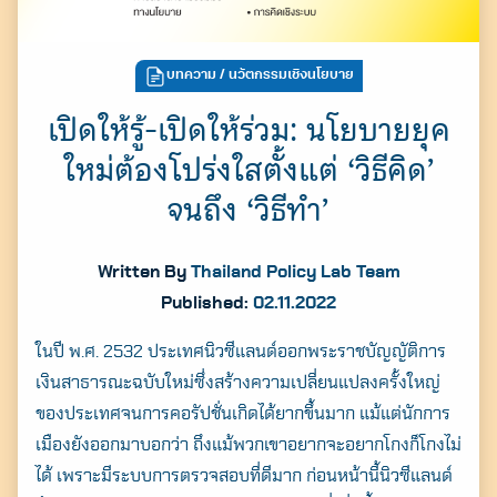
บทความ
/ นวัตกรรมเชิงนโยบาย
เปิดให้รู้-เปิดให้ร่วม: นโยบายยุค
ใหม่ต้องโปร่งใสตั้งแต่ ‘วิธีคิด’
จนถึง ‘วิธีทำ’
Written By
Thailand Policy Lab Team
Published:
02.11.2022
ในปี พ.ศ. 2532 ประเทศนิวซีแลนด์ออกพระราชบัญญัติการ
เงินสาธารณะฉบับใหม่ซึ่งสร้างความเปลี่ยนแปลงครั้งใหญ่
ของประเทศจนการคอรัปชั่นเกิดได้ยากขึ้นมาก แม้แต่นักการ
เมืองยังออกมาบอกว่า ถึงแม้พวกเขาอยากจะอยากโกงก็โกงไม่
ได้ เพราะมีระบบการตรวจสอบที่ดีมาก ก่อนหน้านี้นิวซีแลนด์