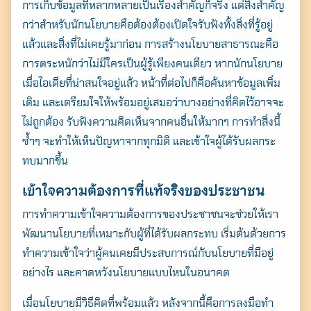
การเก็บข้อมูลที่หลากหลายเป็นเรื่องสำคัญก็จริง แต่สิ่งสำคัญ
กว่าสำหรับนักนโยบายคือต้องต้องเปิดใจรับฟังทั้งสิ่งที่รู้อยู่
แล้วและสิ่งที่ไม่เคยรู้มาก่อน การสร้างนโยบายสาธารณะคือ
การตระหนักว่าไม่มีใครเป็นผู้รู้เพียงคนเดียว หากนักนโยบาย
เมื่อไอเดียที่น่าสนใจอยู่แล้ว หน้าที่ต่อไปก็คือค้นหาข้อมูลเพิ่ม
เติม และเตรียมใจให้พร้อมอยู่เสมอว่าบางอย่างที่คิดไว้อาจจะ
ไม่ถูกต้อง รับฟังความคิดเห็นจากคนอื่นให้มากๆ การทำสิ่งนี้
ซ้ำๆ จะทำให้เห็นปัญหาจากทุกมิติ และเข้าใจผู้ได้รับผลกระ
ทบมากขึ้น
เข้าใจความต้องการที่แท้จริงของประชาชน
การทำความเข้าใจความต้องการของประชาชนจะช่วยให้เรา
พัฒนานโยบายที่เหมาะกับผู้ที่ได้รับผลกระทบ เริ่มต้นด้วยการ
ทำความเข้าใจว่าผู้คนเคยมีประสบการณ์กับนโยบายที่มีอยู่
อย่างไร และคาดหวังนโยบายแบบไหนในอนาคต
เมื่อนโยบายมีวิธีคิดที่พร้อมแล้ว หลังจากนี้คือการลงมือทำ