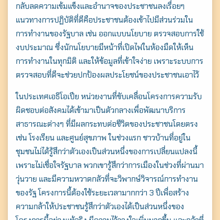
กลับลดความเข้มแข็งและอำนาจของประชาชนลงเรื่อยๆ
แนวทางการปฏิบัติที่ดีคือประชาชนต้องเข้าไปมีส่วนร่วมใน
การทำงานของรัฐบาล เช่น ออกแบบนโยบาย ตรวจสอบการใช้
งบประมาณ ซึ่งนักนโยบายมีหน้าที่เปิดไฟในห้องมืดให้เห็น
การทำงานในทุกมิติ และให้ข้อมูลที่เข้าใจง่าย เพราะระบบการ
ตรวจสอบที่ดีจะช่วยปกป้องผลประโยชน์ของประชาชนเอาไว้
ในประเทศเอธิโอเปีย หน่วยงานที่ขับเคลื่อนโครงการความรับ
ผิดชอบต่อสังคมได้เข้ามาเป็นตัวกลางเพื่อพัฒนาบริการ
สาธารณะต่างๆ ที่มีผลกระทบต่อชีวิตของประชาชนโดยตรง
เช่น โรงเรียน และศูนย์สุขภาพ ในช่วงแรก ชาวบ้านที่อยู่ใน
ชุมชนไม่ได้รู้สึกว่าตัวเองเป็นส่วนหนึ่งของการเปลี่ยนแปลงนี้
เพราะไม่เชื่อใจรัฐบาล พวกเขารู้สึกว่าการเมืองในช่วงที่ผ่านมา
วุ่นวาย และมีความหวาดกลัวที่จะวิพากษ์วิจารณ์การทำงาน
ของรัฐ โครงการนี้ต้องใช้ระยะเวลามากกว่า 3 ปีเพื่อสร้าง
ความกล้าให้ประชาชนรู้สึกว่าตัวเองได้เป็นส่วนหนึ่งของ