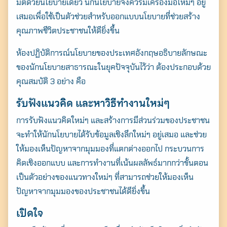
มิติด้วยนโยบายเดียว นักนโยบายจึงควรมีเครื่องมือใหม่ๆ อยู่
เสมอเพื่อใช้เป็นตัวช่วยสำหรับออกแบบนโยบายที่ช่วยสร้าง
คุณภาพชีวิตประชาชนให้ดียิ่งขึ้น
ห้องปฏิบัติการณ์นโยบายของประเทศอังกฤษอธิบายลักษณะ
ของนักนโยบายสาธารณะในยุคปัจจุบันไว้ว่า ต้องประกอบด้วย
คุณสมบัติ 3 อย่าง คือ
รับฟังแนวคิด และหาวิธีทำงานใหม่ๆ
การรับฟังแนวคิดใหม่ๆ และสร้างการมีส่วนร่วมของประชาชน
จะทำให้นักนโยบายได้รับข้อมูลเชิงลึกใหม่ๆ อยู่เสมอ และช่วย
ให้มองเห็นปัญหาจากมุมมองที่แตกต่างออกไป กระบวนการ
คิดเชิงออกแบบ และการทำงานที่เน้นผลลัพธ์มากกว่าขั้นตอน
เป็นตัวอย่างของแนวทางใหม่ๆ ที่สามารถช่วยให้มองเห็น
Search
ปัญหาจากมุมมองของประชาชนได้ดียิ่งขึ้น
for:
เปิดใจ