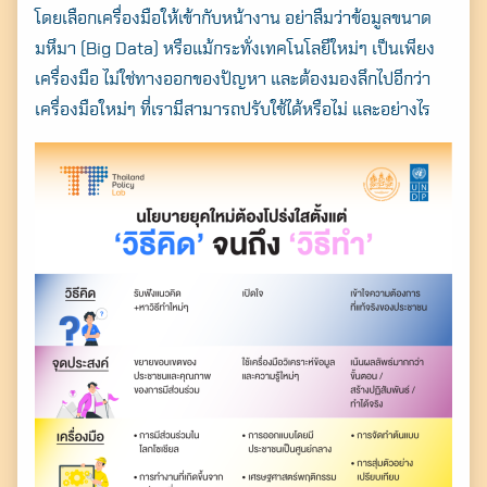
โดยเลือกเครื่องมือให้เข้ากับหน้างาน อย่าลืมว่าข้อมูลขนาด
มหึมา (Big Data) หรือแม้กระทั่งเทคโนโลยีใหม่ๆ เป็นเพียง
เครื่องมือ ไม่ใช่ทางออกของปัญหา และต้องมองลึกไปอีกว่า
เครื่องมือใหม่ๆ ที่เรามีสามารถปรับใช้ได้หรือไม่ และอย่างไร