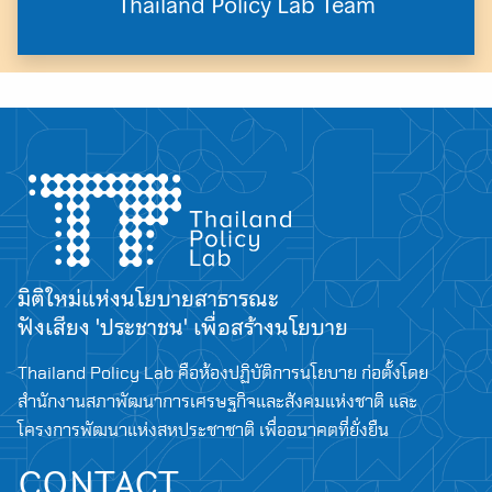
Thailand Policy Lab Team
มิติใหม่แห่งนโยบายสาธารณะ
ฟังเสียง 'ประชาชน' เพื่อสร้างนโยบาย
Thailand Policy Lab คือห้องปฏิบัติการนโยบาย ก่อตั้งโดย
สำนักงานสภาพัฒนาการเศรษฐกิจและสังคมแห่งชาติ และ
โครงการพัฒนาแห่งสหประชาชาติ เพื่ออนาคตที่ยั่งยืน
CONTACT