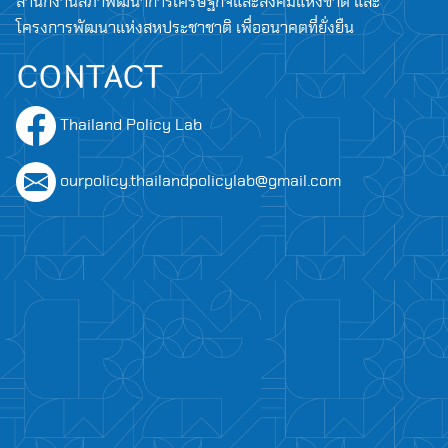
สำนักงานสภาพัฒนาการเศรษฐกิจและสังคมแห่งชาติ และ
โครงการพัฒนาแห่งสหประชาชาติ เพื่ออนาคตที่ยั่งยืน
CONTACT
Thailand Policy Lab
ourpolicy.thailandpolicylab@gmail.com