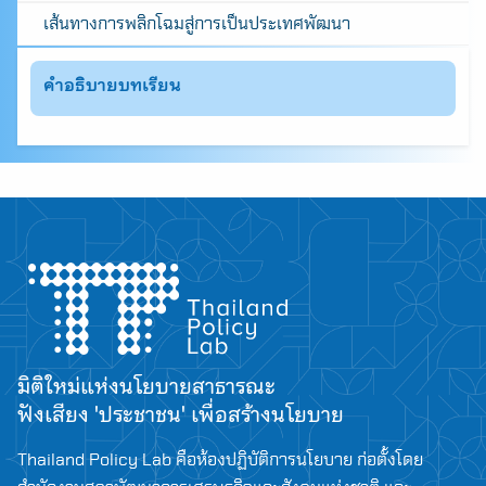
เส้นทางการพลิกโฉมสู่การเป็นประเทศพัฒนา
คำอธิบายบทเรียน
มิติใหม่แห่งนโยบายสาธารณะ
ฟังเสียง 'ประชาชน' เพื่อสร้างนโยบาย
Search
Thailand Policy Lab คือห้องปฏิบัติการนโยบาย ก่อตั้งโดย
for: