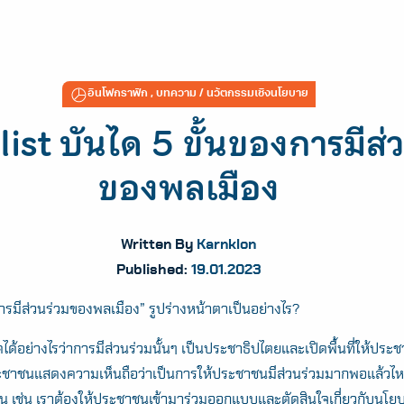
อินโฟกราฟิก
,
บทความ
/ นวัตกรรมเชิงนโยบาย
ist บันได 5 ขั้นของการมีส่
ของพลเมือง
Written By
Karnklon
Published:
19.01.2023
ารมีส่วนร่วมของพลเมือง” รูปร่างหน้าตาเป็นอย่างไร?
ดได้อย่างไรว่าการมีส่วนร่วมนั้นๆ เป็นประชาธิปไตยและเปิดพื้นที่ให้ประ
ประชาชนแสดงความเห็นถือว่าเป็นการให้ประชาชนมีส่วนร่วมมากพอแล้วไห
ั้น เช่น เราต้องให้ประชาชนเข้ามาร่วมออกแบบและตัดสินใจเกี่ยวกับนโย