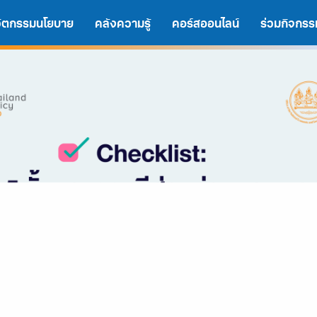
นวัตกรรมนโยบาย
คลังความรู้
คอร์สออนไลน์
ร่วมกิจกรร
A
A
A