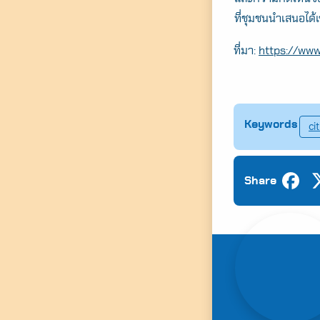
ที่ชุมชนนำเสนอได้
ที่มา:
https://www
Keywords
ci
Share