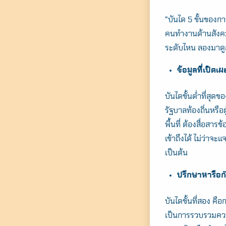
“บันได 5 ขั้นของกา
คนทำงานด้านสังคม ม
ระดับไหน ลองมาดูกั
ข้อมูลที่เปิดเ
บันไดขั้นต่ำที่สุด
รัฐบาลท้องถิ่นหรือ
พื้นที่ ต้องสื่อสาร
เข้าถึงได้ ไม่ว่าจ
เป็นต้น
ปรึกษาหารือก
บันไดขั้นที่สอง ค
เป็นการรวบรวมควา