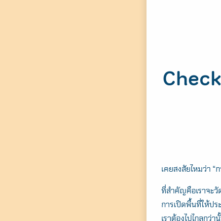
Checkl
เคยสงสัยไหมว่า “ก
ที่สำคัญคือเราจะวั
การเปิดพื้นที่ให้
เราต้องไปไกลกว่าน