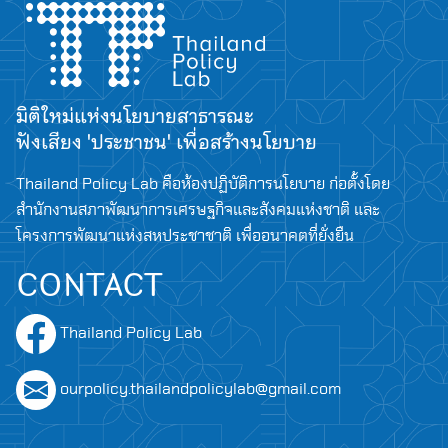
Search
for:
มิติใหม่แห่งนโยบายสาธารณะ
ฟังเสียง 'ประชาชน' เพื่อสร้างนโยบาย
Thailand Policy Lab คือห้องปฏิบัติการนโยบาย ก่อตั้งโดย
สำนักงานสภาพัฒนาการเศรษฐกิจและสังคมแห่งชาติ และ
โครงการพัฒนาแห่งสหประชาชาติ เพื่ออนาคตที่ยั่งยืน
CONTACT
Thailand Policy Lab
ourpolicy.thailandpolicylab@gmail.com