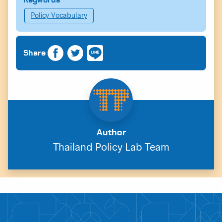
Policy Vocabulary
Share
Author
Thailand Policy Lab Team