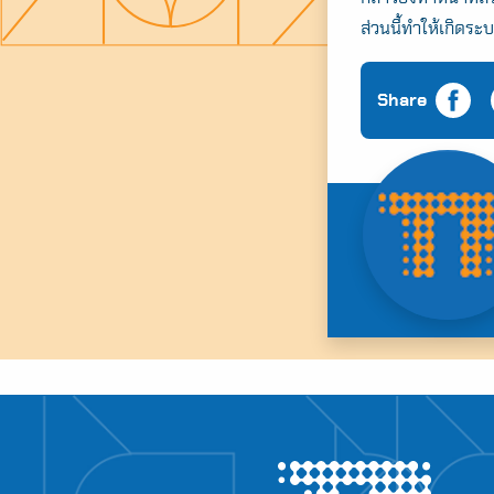
ส่วนนี้ทำให้เกิดระบ
Share