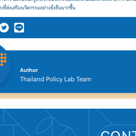
บที่ส่งเสริมนวัตกรรมอย่างยั่งยืนมากขึ้น
Search
Author
for:
Thailand Policy Lab Team