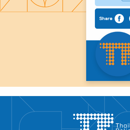
Share