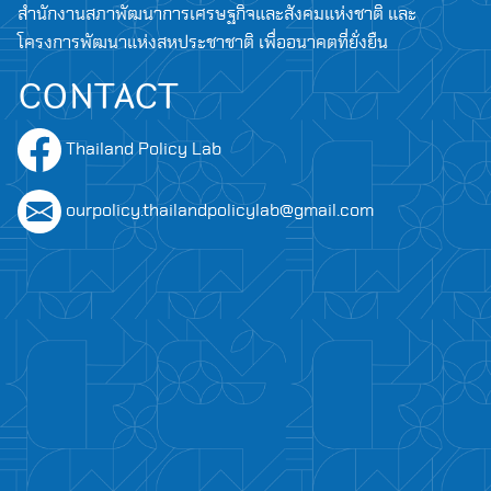
สำนักงานสภาพัฒนาการเศรษฐกิจและสังคมแห่งชาติ และ
โครงการพัฒนาแห่งสหประชาชาติ เพื่ออนาคตที่ยั่งยืน
CONTACT
Thailand Policy Lab
ourpolicy.thailandpolicylab@gmail.com