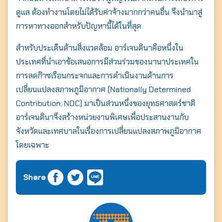
ดูแล ต้องทำงานโดยไม่ได้รับค่าจ้างมากกว่าคนอื่น จึงนำมาสู่
การหาทางออกสำหรับปัญหานี้ได้ในที่สุด
สำหรับประเด็นด้านสิ่งแวดล้อม อาร์เจนตินาคือหนึ่งใน
ประเทศที่นำเอาข้อเสนอการมีส่วนร่วมของนานาประเทศใน
การลดก๊าซเรือนกระจกและการดำเนินงานด้านการ
เปลี่ยนแปลงสภาพภูมิอากาศ (Nationally Determined
Contribution: NDC) มาเป็นส่วนหนึ่งของยุทธศาสตร์ชาติ
อาร์เจนตินาจึงสร้างหน่วยงานพิเศษเพื่อประสานงานกับ
จังหวัดและเทศบาลในเรื่องการเปลี่ยนแปลงสภาพภูมิอากาศ
โดยเฉพาะ
Share