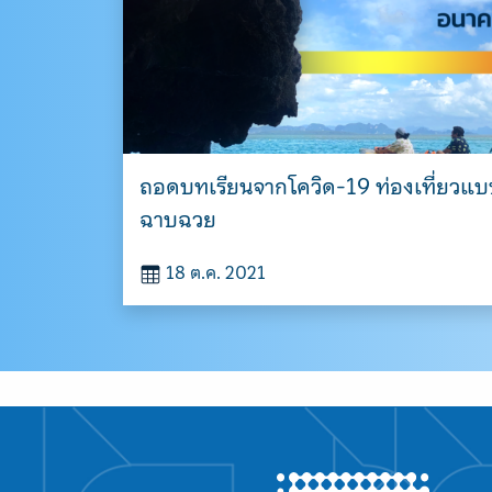
ถอดบทเรียนจากโควิด-19 ท่องเที่ยวแบบ
ฉาบฉวย
18 ต.ค. 2021