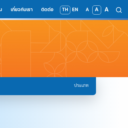
A
A
TH
EN
ม
เกี่ยวกับเรา
ติดต่อ
A
ประเภท