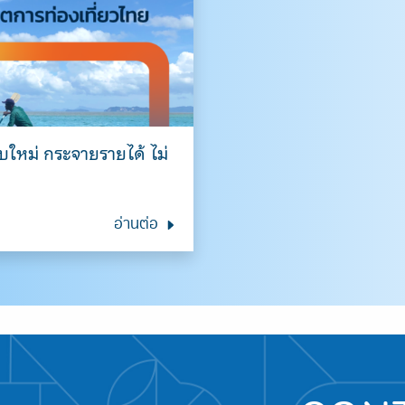
ใหม่ กระจายรายได้ ไม่
Search
for:
อ่านต่อ