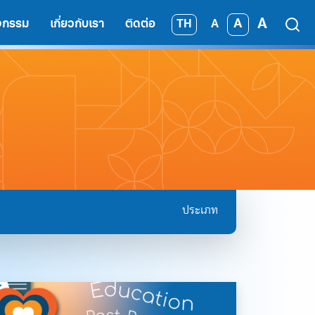
A
A
TH
ิจกรรม
เกี่ยวกับเรา
ติดต่อ
A
ประเภท