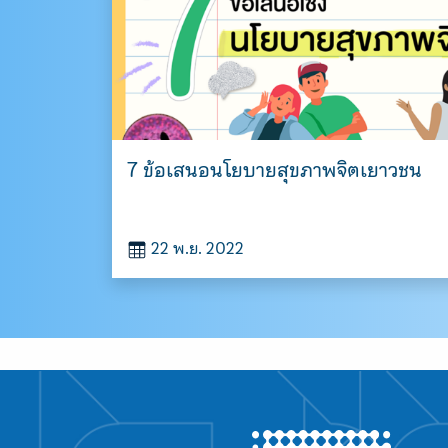
7 ข้อเสนอนโยบายสุขภาพจิตเยาวชน
22 พ.ย. 2022