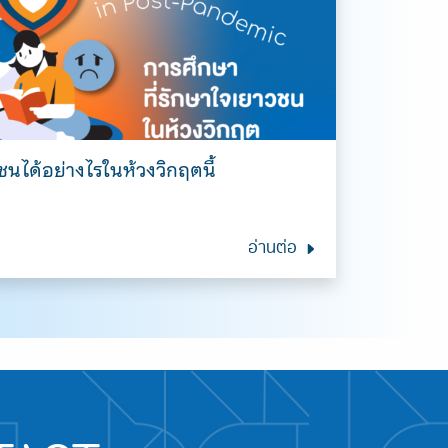
นได้อย่างไรในห้วงวิกฤตนี้
อ่านต่อ