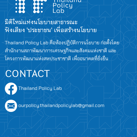
Search
for:
มิติใหม่แห่งนโยบายสาธารณะ
ฟังเสียง 'ประชาชน' เพื่อสร้างนโยบาย
Thailand Policy Lab คือห้องปฏิบัติการนโยบาย ก่อตั้งโดย
สำนักงานสภาพัฒนาการเศรษฐกิจและสังคมแห่งชาติ และ
โครงการพัฒนาแห่งสหประชาชาติ เพื่ออนาคตที่ยั่งยืน
CONTACT
Thailand Policy Lab
ourpolicy.thailandpolicylab@gmail.com