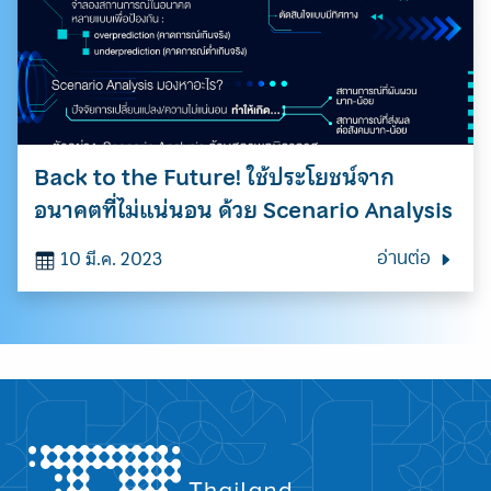
Back to the Future! ใช้ประโยชน์จาก
อนาคตที่ไม่แน่นอน ด้วย Scenario Analysis
10 มี.ค. 2023
อ่านต่อ