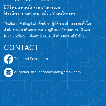
มิติใหม่แห่งนโยบายสาธารณะ
ฟังเสียง 'ประชาชน' เพื่อสร้างนโยบาย
Thailand Policy Lab คือห้องปฏิบัติการนโยบาย ก่อตั้งโดย
สำนักงานสภาพัฒนาการเศรษฐกิจและสังคมแห่งชาติ และ
โครงการพัฒนาแห่งสหประชาชาติ เพื่ออนาคตที่ยั่งยืน
CONTACT
Thailand Policy Lab
ourpolicy.thailandpolicylab@gmail.com