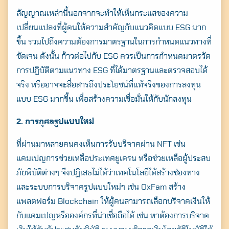
สัญญาณเหล่านี้นอกจากจะทำให้เห็นกระแสของความ
เปลี่ยนแปลงที่ผู้คนให้ความสำคัญกับแนวคิดแบบ ESG มาก
ขึ้น รวมไปถึงความต้องการมาตรฐานในการกำหนดแนวทางที่
ชัดเจน ดังนั้น ก้าวต่อไปกับ ESG ควรเป็นการกำหนดมาตรวัด
การปฏิบัติตามแนวทาง ESG ที่ได้มาตรฐานและตรวจสอบได้
จริง หรืออาจจะสื่อสารถึงประโยชน์ที่แท้จริงของการลงทุน
แบบ ESG มากขึ้น เพื่อสร้างความเชื่อมั่นให้กับนักลงทุน
2. การกุศลรูปแบบใหม่
ที่ผ่านมาหลายคนคงเห็นการรับบริจาคผ่าน NFT เช่น
แคมเปญการช่วยเหลือประเทศยูเครน หรือช่วยเหลือผู้ประสบ
ภัยพิบัติต่างๆ จึงปฏิเสธไม่ได้ว่าเทคโนโลยีได้สร้างช่องทาง
และระบบการบริจาครูปแบบใหม่ๆ เช่น OxFam สร้าง
แพลตฟอร์ม Blockchain ให้ผู้คนสามารถเลือกบริจาคเงินให้
กับแคมเปญหรือองค์กรที่น่าเชื่อถือได้ เช่น หาต้องการบริจาค