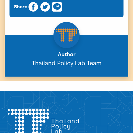
Share
Author
Thailand Policy Lab Team