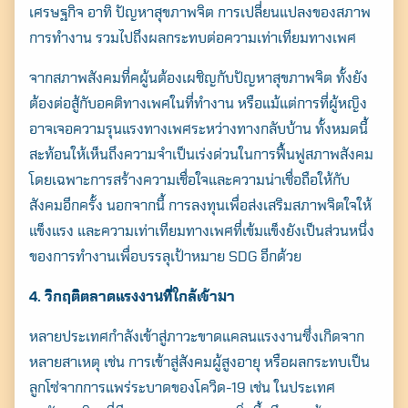
เศรษฐกิจ อาทิ ปัญหาสุขภาพจิต การเปลี่ยนแปลงของสภาพ
การทำงาน รวมไปถึงผลกระทบต่อความเท่าเทียมทางเพศ
จากสภาพสังคมที่คผู้นต้องเผชิญกับปัญหาสุขภาพจิต ทั้งยัง
ต้องต่อสู้กับอคติทางเพศในที่ทำงาน หรือแม้แต่การที่ผู้หญิง
อาจเจอความรุนแรงทางเพศระหว่างทางกลับบ้าน ทั้งหมดนี้
สะท้อนให้เห็นถึงความจำเป็นเร่งด่วนในการฟื้นฟูสภาพสังคม
โดยเฉพาะการสร้างความเชื่อใจและความน่าเชื่อถือให้กับ
สังคมอีกครั้ง นอกจากนี้ การลงทุนเพื่อส่งเสริมสภาพจิตใจให้
แข็งแรง และความเท่าเทียมทางเพศที่เข้มแข็งยังเป็นส่วนหนึ่ง
ของการทำงานเพื่อบรรลุเป้าหมาย SDG อีกด้วย
4. วิกฤติตลาดแรงงานที่ใกล้เข้ามา
หลายประเทศกำลังเข้าสู่ภาวะขาดแคลนแรงงานซึ่งเกิดจาก
หลายสาเหตุ เช่น การเข้าสู่สังคมผู้สูงอายุ หรือผลกระทบเป็น
ลูกโซ่จากการแพร่ระบาดของโควิด-19 เช่น ในประเทศ