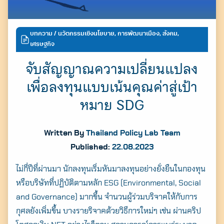
บทความ
/ นวัตกรรมเชิงนโยบาย, การพัฒนาเมือง, สังคม,
เศรษฐกิจ
จับสัญญาณความเปลี่ยนแปลง
เพื่อลงทุนแบบเน้นคุณค่าสู่เป้า
หมาย SDG
Written By
Thailand Policy Lab Team
Published:
22.08.2023
ไม่กี่ปีที่ผ่านมา นักลงทุนเริ่มหันมาลงทุนอย่างยั่งยืนในกองทุน
หรือบริษัทที่ปฏิบัติตามหลัก ESG (Environmental, Social
and Governance) มากขึ้น จำนวนผู้ร่วมบริจาคให้กับการ
กุศลยังเพิ่มขึ้น บางรายริจาคด้วยวิธีการใหม่ๆ เช่น ผ่านคริป