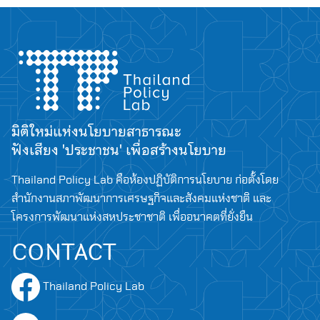
มิติใหม่แห่งนโยบายสาธารณะ
ฟังเสียง 'ประชาชน' เพื่อสร้างนโยบาย
Thailand Policy Lab คือห้องปฏิบัติการนโยบาย ก่อตั้งโดย
สำนักงานสภาพัฒนาการเศรษฐกิจและสังคมแห่งชาติ และ
โครงการพัฒนาแห่งสหประชาชาติ เพื่ออนาคตที่ยั่งยืน
CONTACT
Thailand Policy Lab