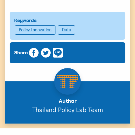
Keywords
Policy Innovation
Data
Share
Author
Thailand Policy Lab Team