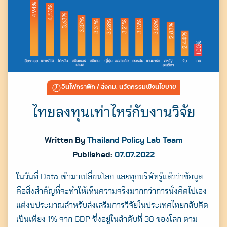
อินโฟกราฟิก
/ สังคม, นวัตกรรมเชิงนโยบาย
ไทยลงทุนเท่าไหร่กับงานวิจัย
Written By
Thailand Policy Lab Team
Published:
07.07.2022
ในวันที่ Data เข้ามาเปลี่ยนโลก และทุกบริษัทรู้แล้วว่าข้อมูล
คือสิ่งสำคัญที่จะทำให้เห็นความจริงมากกว่าการนั่งคิดไปเอง
แต่งบประมาณสำหรับส่งเสริมการวิจัยในประเทศไทยกลับคิด
เป็นเพียง 1% จาก GDP ซึ่งอยู่ในลำดับที่ 38 ของโลก ตาม