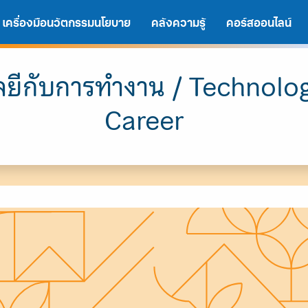
เครื่องมือนวัตกรรมนโยบาย
คลังความรู้
คอร์สออนไลน์
ยีกับการทำงาน / Technolo
Career
A
A
A