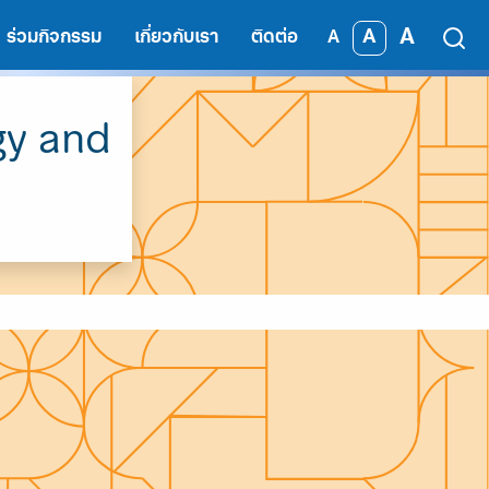
A
A
ร่วมกิจกรรม
เกี่ยวกับเรา
ติดต่อ
A
gy and