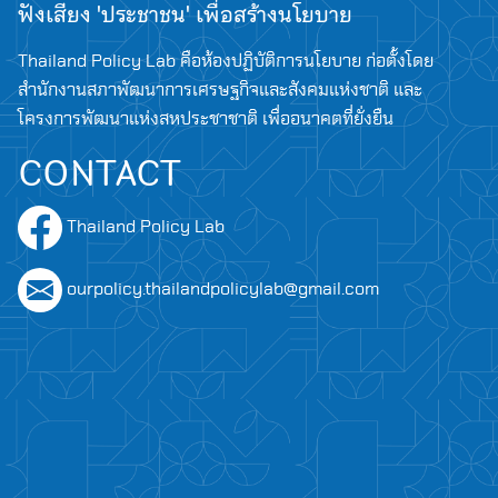
ฟังเสียง 'ประชาชน' เพื่อสร้างนโยบาย
Thailand Policy Lab คือห้องปฏิบัติการนโยบาย ก่อตั้งโดย
สำนักงานสภาพัฒนาการเศรษฐกิจและสังคมแห่งชาติ และ
โครงการพัฒนาแห่งสหประชาชาติ เพื่ออนาคตที่ยั่งยืน
CONTACT
Thailand Policy Lab
Search
for:
ourpolicy.thailandpolicylab@gmail.com