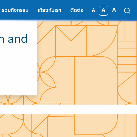
A
A
ร่วมกิจกรรม
เกี่ยวกับเรา
ติดต่อ
A
th and