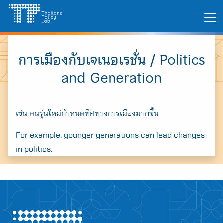
Skip
Search
to
for:
content
การเมืองกับเจเนอเรชั่น / Politics
and Generation
เช่น คนรุ่นใหม่กำหนดทิศทางการเมืองมากขึ้น
For example, younger generations can lead changes
in politics.
A
A
A