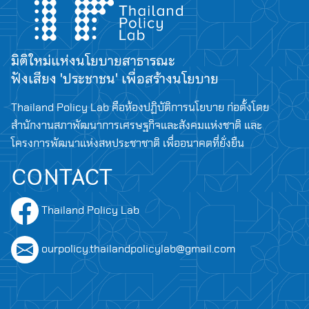
มิติใหม่แห่งนโยบายสาธารณะ
ฟังเสียง 'ประชาชน' เพื่อสร้างนโยบาย
Thailand Policy Lab คือห้องปฏิบัติการนโยบาย ก่อตั้งโดย
สำนักงานสภาพัฒนาการเศรษฐกิจและสังคมแห่งชาติ และ
โครงการพัฒนาแห่งสหประชาชาติ เพื่ออนาคตที่ยั่งยืน
CONTACT
Search
for:
Thailand Policy Lab
ourpolicy.thailandpolicylab@gmail.com