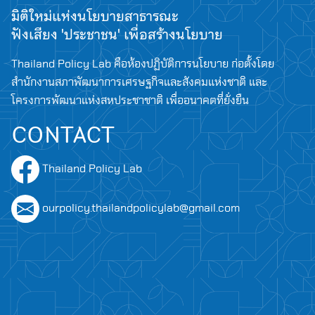
มิติใหม่แห่งนโยบายสาธารณะ
ฟังเสียง 'ประชาชน' เพื่อสร้างนโยบาย
Thailand Policy Lab คือห้องปฏิบัติการนโยบาย ก่อตั้งโดย
สำนักงานสภาพัฒนาการเศรษฐกิจและสังคมแห่งชาติ และ
โครงการพัฒนาแห่งสหประชาชาติ เพื่ออนาคตที่ยั่งยืน
CONTACT
Search
Thailand Policy Lab
for:
ourpolicy.thailandpolicylab@gmail.com