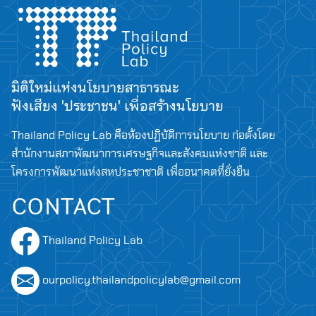
มิติใหม่แห่งนโยบายสาธารณะ
ฟังเสียง 'ประชาชน' เพื่อสร้างนโยบาย
Thailand Policy Lab คือห้องปฏิบัติการนโยบาย ก่อตั้งโดย
สำนักงานสภาพัฒนาการเศรษฐกิจและสังคมแห่งชาติ และ
โครงการพัฒนาแห่งสหประชาชาติ เพื่ออนาคตที่ยั่งยืน
CONTACT
Search
for:
Thailand Policy Lab
ourpolicy.thailandpolicylab@gmail.com