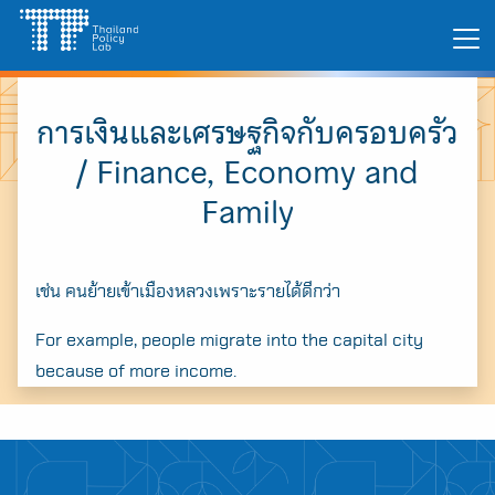
Skip
Search
to
for:
content
การเงินและเศรษฐกิจกับครอบครัว
/ Finance, Economy and
Family
เช่น คนย้ายเข้าเมืองหลวงเพราะรายได้ดีกว่า
For example, people migrate into the capital city
because of more income.
A
A
A