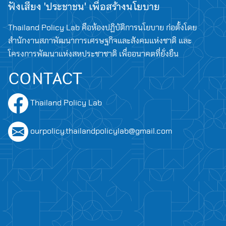
ฟังเสียง 'ประชาชน' เพื่อสร้างนโยบาย
Thailand Policy Lab คือห้องปฏิบัติการนโยบาย ก่อตั้งโดย
สำนักงานสภาพัฒนาการเศรษฐกิจและสังคมแห่งชาติ และ
โครงการพัฒนาแห่งสหประชาชาติ เพื่ออนาคตที่ยั่งยืน
CONTACT
Thailand Policy Lab
Search
for:
ourpolicy.thailandpolicylab@gmail.com