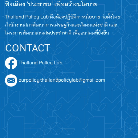
ฟังเสียง 'ประชาชน' เพื่อสร้างนโยบาย
Thailand Policy Lab คือห้องปฏิบัติการนโยบาย ก่อตั้งโดย
สำนักงานสภาพัฒนาการเศรษฐกิจและสังคมแห่งชาติ และ
โครงการพัฒนาแห่งสหประชาชาติ เพื่ออนาคตที่ยั่งยืน
CONTACT
Thailand Policy Lab
Search
for:
ourpolicy.thailandpolicylab@gmail.com