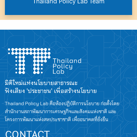
Thailand Policy Lab Team
มิติใหม่แห่งนโยบายสาธารณะ
ฟังเสียง 'ประชาชน' เพื่อสร้างนโยบาย
Thailand Policy Lab คือห้องปฏิบัติการนโยบาย ก่อตั้งโดย
สำนักงานสภาพัฒนาการเศรษฐกิจและสังคมแห่งชาติ และ
โครงการพัฒนาแห่งสหประชาชาติ เพื่ออนาคตที่ยั่งยืน
CONTACT