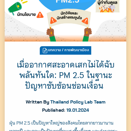
บทความ
/ การพัฒนาเมือง
เมื่ออากาศสะอาดเสกไม่ได้ฉับ
พลันทันใด: PM 2.5 ในฐานะ
ปัญหาซับซ้อนซ่อนเงื่อน
Written By
Thailand Policy Lab Team
Published:
19.01.2024
ฝุ่น PM 2.5 เป็นปัญหาใหญ่ของสังคมไทยลากยาวมานาน