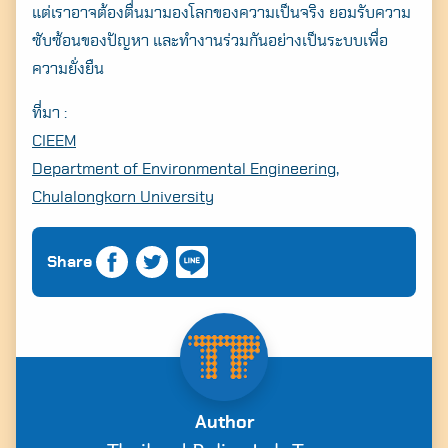
แต่เราอาจต้องตื่นมามองโลกของความเป็นจริง ยอมรับความ
ซับซ้อนของปัญหา และทำงานร่วมกันอย่างเป็นระบบเพื่อ
ความยั่งยืน
ที่มา :
CIEEM
Department of Environmental Engineering,
Chulalongkorn University
Share
Author