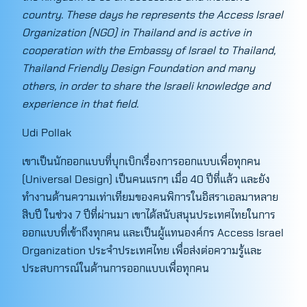
country. These days he represents the Access Israel
Organization (NGO) in Thailand and is active in
cooperation with the Embassy of Israel to Thailand,
Thailand Friendly Design Foundation and many
others, in order to share the Israeli knowledge and
experience in that field.
Udi Pollak
เขาเป็นนักออกแบบที่บุกเบิกเรื่องการออกแบบเพื่อทุกคน
(Universal Design) เป็นคนแรกๆ เมื่อ 40 ปีที่แล้ว และยัง
ทำงานด้านความเท่าเทียมของคนพิการในอิสราเอลมาหลาย
สิบปี ในช่วง 7 ปีที่ผ่านมา เขาได้สนับสนุนประเทศไทยในการ
Search
ออกแบบที่เข้าถึงทุกคน และเป็นผู้แทนองค์กร Access Israel
for:
Organization ประจำประเทศไทย เพื่อส่งต่อความรู้และ
ประสบการณ์ในด้านการออกแบบเพื่อทุกคน