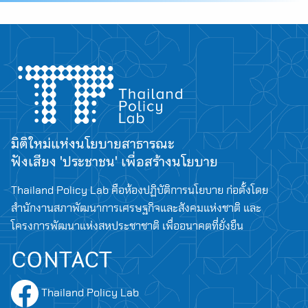
มิติใหม่แห่งนโยบายสาธารณะ
ฟังเสียง 'ประชาชน' เพื่อสร้างนโยบาย
Thailand Policy Lab คือห้องปฏิบัติการนโยบาย ก่อตั้งโดย
สำนักงานสภาพัฒนาการเศรษฐกิจและสังคมแห่งชาติ และ
โครงการพัฒนาแห่งสหประชาชาติ เพื่ออนาคตที่ยั่งยืน
CONTACT
Thailand Policy Lab