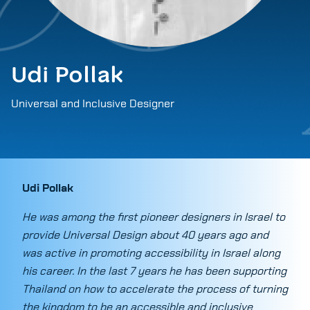
Udi Pollak
Universal and Inclusive Designer
Udi Pollak
He was among the first pioneer designers in Israel to
provide Universal Design about 40 years ago and
was active in promoting accessibility in Israel along
his career. In the last 7 years he has been supporting
Thailand on how to accelerate the process of turning
the kingdom to be an accessible and inclusive