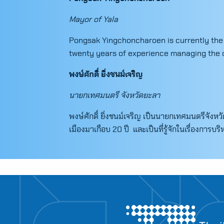
Mayor of Yala
Pongsak Yingchoncharoen is currently the M
twenty years of experience managing the ci
พงษ์ศักดิ์ ยิ่งชนม์เจริญ
นายกเทศมนตรี จังหวัดยะลา
พงษ์ศักดิ์ ยิ่งชนม์เจริญ เป็นนายกเทศมนตรีจังห
เมืองมาเกือบ 20 ปี และเป็นที่รู้จักในเรื่องการ