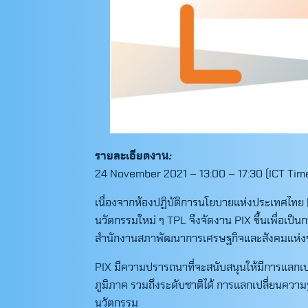
รายละเอียดงาน
:
24 November 2021 – 13:00 – 17:30 (ICT Tim
เนื่องจากห้องปฏิบัติการนโยบายแห่งประเทศไท
นวัตกรรมใหม่ ๆ TPL จึงจัดงาน PIX ขึ้นเพื่อเ
สำนักงานสภาพัฒนาการเศรษฐกิจและสังคมแห่ง
PIX มีความปรารถนาที่จะสนับสนุนให้มีการแลกเปลี
ภูมิภาค รวมถึงระดับชาติได้ การแลกเปลี่ยนความ
นวัตกรรม