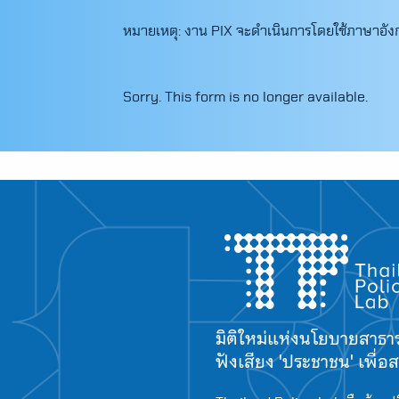
หมายเหตุ: งาน PIX จะดำเนินการโดยใช้ภาษาอั
Sorry. This form is no longer available.
มิติใหม่แห่งนโยบายสาธ
ฟังเสียง 'ประชาชน' เพื่