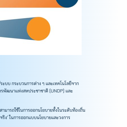
ช้ระบบ กระบวนการต่าง ๆ และเทคโนโลยีจาก
รงการพัฒนาแห่งสหประชาชาติ (UNDP) และ
่งสามารถใช้ในการออกนโยบายทั้งในระดับท้องถิ่น
ทำงานจริง’ ในการออกแบบนโยบายและวงการ