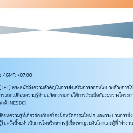
e / GMT: +07:00)
ย (TPL) ตระหนักถึงความสำคัญในการส่งเสริมการออกนโยบายด้วยการใ
ป็นการแลกเปลี่ยนความรู้ด้านนวัตกรรมภายใต้การร่วมมือกันระหว่างโค
ชาติ (NESDC)
Search
for:
่ยนความรู้ที่เกี่ยวข้องกับเครื่องมือนวัตกรรมใหม่ ๆ และกระบวนการซึ
รู้ในครั้งนี้จะดำเนินการโดยวิทยากรผู้เชี่ยวชาญระดับโลกและผู้ที่ ‘