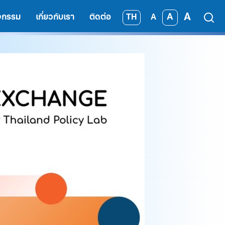
A
A
TH
ิจกรรม
เกี่ยวกับเรา
ติดต่อ
A