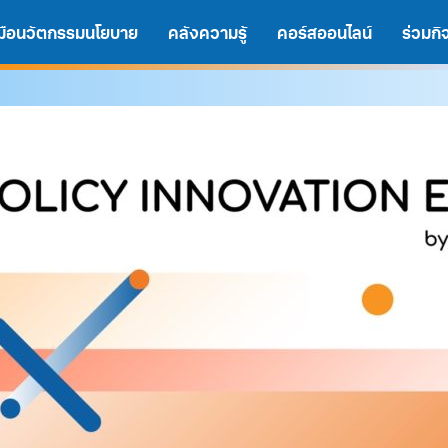
งมือนวัตกรรมนโยบาย
คลังความรู้
คอร์สออนไลน์
ร่วมก
A
A
A