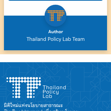
Author
Thailand Policy Lab Team
มิติใหม่แห่งนโยบายสาธารณะ