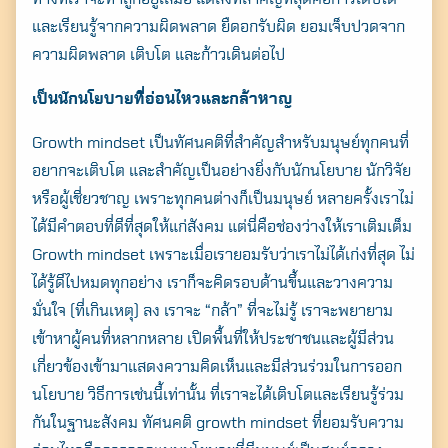
และเรียนรู้จากความผิดพลาด ยืดอกรับผิด ยอมเจ็บปวดจาก
ความผิดพลาด เติบโต และก้าวเดินต่อไป
เป็นนักนโยบายที่อ่อนไหวและกล้าหาญ
Growth mindset เป็นทัศนคติที่สำคัญสำหรับมนุษย์ทุกคนที่
อยากจะเติบโต และสำคัญเป็นอย่างยิ่งกับนักนโยบาย นักวิจัย
หรือผู้เชี่ยวชาญ เพราะทุกคนต่างก็เป็นมนุษย์ หลายครั้งเราไม่
ได้มีคำตอบที่ดีที่สุดให้แก่สังคม แต่นี่คือช่องว่างให้เราเติมเต็ม
Growth mindset เพราะเมื่อเรายอมรับว่าเราไม่ได้เก่งที่สุด ไม่
ได้รู้ดีไปหมดทุกอย่าง เราก็จะคิดรอบด้านขึ้นและวางความ
มั่นใจ (ที่เกินเหตุ) ลง เราจะ “กล้า” ที่จะไม่รู้ เราจะพยายาม
เข้าหาผู้คนที่หลากหลาย เปิดพื้นที่ให้ประชาชนและผู้มีส่วน
เกี่ยวข้องเข้ามาแสดงความคิดเห็นและมีส่วนร่วมในการออก
นโยบาย วิธีการเช่นนี้เท่านั้น ที่เราจะได้เติบโตและเรียนรู้ร่วม
กันในฐานะสังคม ทัศนคติ growth mindset ที่ยอมรับความ