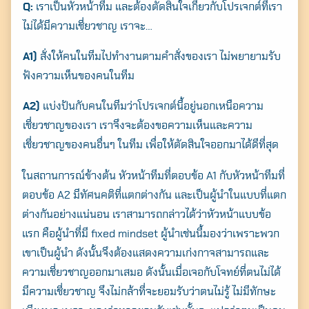
Q:
เราเป็นหัวหน้าทีม และต้องตัดสินใจเกี่ยวกับโปรเจกต์ที่เรา
ไม่ได้มีความเชี่ยวชาญ เราจะ…
A1)
สั่งให้คนในทีมไปทำงานตามคำสั่งของเรา ไม่พยายามรับ
ฟังความเห็นของคนในทีม
A2)
แบ่งปันกับคนในทีมว่าโปรเจกต์นี้อยู่นอกเหนือความ
เชี่ยวชาญของเรา เราจึงจะต้องขอความเห็นและความ
เชี่ยวชาญของคนอื่นๆ ในทีม เพื่อให้ตัดสินใจออกมาได้ดีที่สุด
ในสถานการณ์ข้างต้น หัวหน้าทีมที่ตอบข้อ A1 กับหัวหน้าทีมที่
ตอบข้อ A2 มีทัศนคติที่แตกต่างกัน และเป็นผู้นำในแบบที่แตก
ต่างกันอย่างแน่นอน เราสามารถกล่าวได้ว่าหัวหน้าแบบข้อ
แรก คือผู้นำที่มี fixed mindset ผู้นำเช่นนี้มองว่าเพราะพวก
เขาเป็นผู้นำ ดังนั้นจึงต้องแสดงความเก่งกาจสามารถและ
ความเชี่ยวชาญออกมาเสมอ ดังนั้นเมื่อเจอกับโจทย์ที่ตนไม่ได้
มีความเชี่ยวชาญ จึงไม่กล้าที่จะยอมรับว่าตนไม่รู้ ไม่มีทักษะ