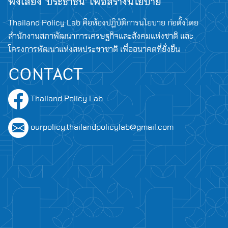
ฟังเสียง 'ประชาชน' เพื่อสร้างนโยบาย
Thailand Policy Lab คือห้องปฏิบัติการนโยบาย ก่อตั้งโดย
สำนักงานสภาพัฒนาการเศรษฐกิจและสังคมแห่งชาติ และ
โครงการพัฒนาแห่งสหประชาชาติ เพื่ออนาคตที่ยั่งยืน
CONTACT
Thailand Policy Lab
ourpolicy.thailandpolicylab@gmail.com