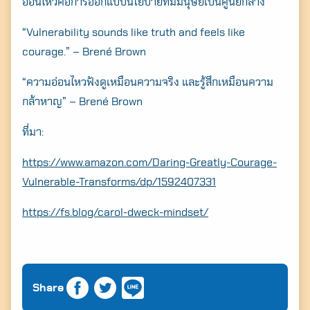
อ่อนไหวคือการออกแบบนโยบายที่มีมนุษย์เป็นศูนย์กลาง
“Vulnerability sounds like truth and feels like
courage.” – Brené Brown
“ความอ่อนไหวฟังดูเหมือนความจริง และรู้สึกเหมือนความ
กล้าหาญ” – Brené Brown
ที่มา:
https://www.amazon.com/Daring-Greatly-Courage-
Vulnerable-Transforms/dp/1592407331
https://fs.blog/carol-dweck-mindset/
Share