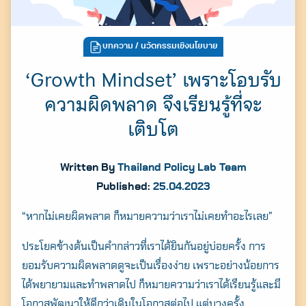
บทความ
/ นวัตกรรมเชิงนโยบาย
‘Growth Mindset’ เพราะโอบรับ
ความผิดพลาด จึงเรียนรู้ที่จะ
เติบโต
Written By
Thailand Policy Lab Team
Published:
25.04.2023
“หากไม่เคยผิดพลาด ก็หมายความว่าเราไม่เคยทำอะไรเลย”
ประโยคข้างต้นเป็นคำกล่าวที่เราได้ยินกันอยู่บ่อยครั้ง การ
ยอมรับความผิดพลาดดูจะเป็นเรื่องง่าย เพราะอย่างน้อยการ
ได้พยายามและทำพลาดไป ก็หมายความว่าเราได้เรียนรู้และมี
โอกาสพัฒนาให้ดีกว่าเดิมในโอกาสต่อไป แต่บางครั้ง