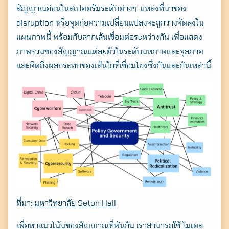
สัญญาณอ่อนในสเปคตรัมระดับต่างๆ แหล่งที่มาของ
disruption หรือจุดก่อความเปลี่ยนแปลงจะถูกวางจัดลงใน
แผนภาพนี้ พร้อมกับลากเส้นเชื่อมต่อระหว่างกัน เพื่อแสดง
ภาพรวมของสัญญาณแต่ละตัวในระดับมหภาคและจุลภาค
และคิดถึงผลกระทบของเส้นใยที่เชื่อมโยงซึ่งกันและกันเหล่านี้
ที่มา:
มหาวิทยาลัย Seton Hall
เพื่อหาแนวโน้มของสัญญาณที่พันกัน เราสามารถใช้
โมเดล