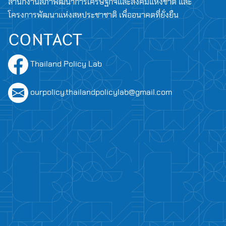
สำนักงานสภาพัฒนาการเศรษฐกิจและสังคมแห่งชาติ และ
โครงการพัฒนาแห่งสหประชาชาติ เพื่ออนาคตที่ยั่งยืน
CONTACT
Thailand Policy Lab
ourpolicy.thailandpolicylab@gmail.com