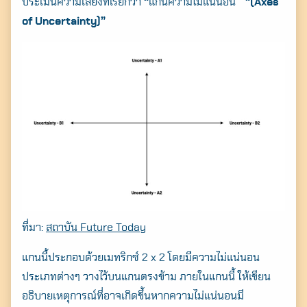
ประเมินความเสี่ยงที่เรียกว่า
“
แกนความไม่แน่นอน”
“(Axes
of Uncertainty)”
Search
for:
ที่มา:
สถาบัน Future Today
แกนนี้ประกอบด้วยเมทริกซ์ 2 x 2 โดยมีความไม่แน่นอน
ประเภทต่างๆ วางไว้บนแกนตรงข้าม ภายในแกนนี้ ให้เขียน
อธิบายเหตุการณ์ที่อาจเกิดขึ้นหากความไม่แน่นอนมี