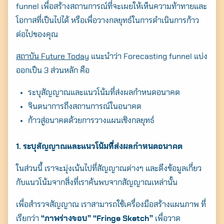
funnel เพื่อสร้างสถานการณ์ที่จะเผยให้เห็นความท้าทายและ
โอกาสที่เป็นไปได้ หรือเพื่อวางกลยุทธ์ในการดำเนินการก้าว
ต่อไปของคุณ
สถาบัน Future Today
แนะนำว่า Forecasting funnel แบ่ง
ออกเป็น 3 ส่วนหลัก คือ
ระบุสัญญาณและแนวโน้มที่ส่งผลกำหนดอนาคต
จินตนาการถึงสถานการณ์ในอนาคต
ก้าวสู่อนาคตด้วยการวางแผนเชิงกลยุทธ์
1. ระบุสัญญาณและแนวโน้มที่ส่งผลกำหนดอนาคต
ในส่วนนี้ เราจะมุ่งเน้นไปที่สัญญาณต่างๆ และดึงข้อมูลเกี่ยว
กับแนวโน้มจากสิ่งที่เราค้นพบจากสัญญาณเหล่านั้น
เพื่อสำรวจสัญญาณ เราสามารถใช้เครื่องมือสร้างแผนภาพ ที่
เรียกว่า
“ภาพร่างขอบ” “Fringe Sketch”
เพื่อวาด