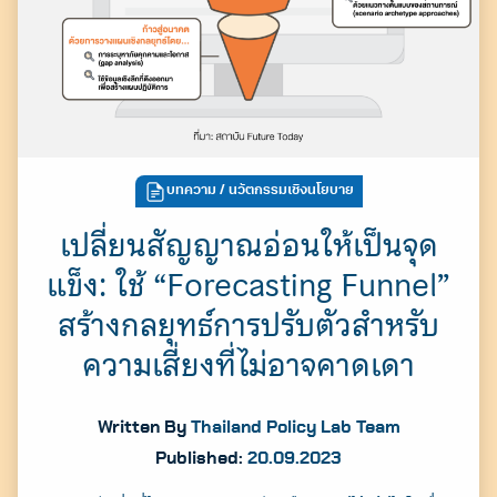
บทความ
/ นวัตกรรมเชิงนโยบาย
เปลี่ยนสัญญาณอ่อนให้เป็นจุด
แข็ง: ใช้ “Forecasting Funnel”
สร้างกลยุทธ์การปรับตัวสำหรับ
ความเสี่ยงที่ไม่อาจคาดเดา
Written By
Thailand Policy Lab Team
Published:
20.09.2023