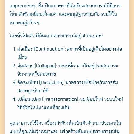
approaches) ซึ่งเป็นแนวทางที่จัดเรียงสถานการณ์ที่มีแนว
โน้ม ตัวขับเคลื่อนเรื่องเล่า และสมมุติฐานร่วมกัน รวมไว้ใน
หมวดหมู่กว้างๆ
โดยทั่วไปแล้ว มีต้นแบบสถานการณ์อยู่ 4 ประเภท:
ต่อเนื่อง (Continuation): สภาพที่เป็นอยู่เติบโตอย่างต่อ
เนื่อง
ล่มสลาย (Collapse): ระบบที่เราอาศัยอยู่ประสบภาวะ
อัมพาตหรือล่มสลาย
จัดระเบียบ (Discipline): มาตรการเพื่อป้องกันการล่ม
สลายถูกนำมาใช้
เปลี่ยนแปลง (Transformation): ระเบียบใหม่ ระบบใหม่
วิถีชีวิตใหม่มาแทนที่ของเดิม
คุณสามารถใช้โครงเรื่องเล่าข้างต้นเป็นตัวจำแนกประเภทใน
แบบที่คุณเห็นว่าเหมาะสม หรือสร้างต้นแบบสถานการณ์ใน