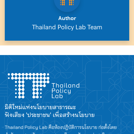
Author
Thailand Policy Lab Team
มิติใหม่แห่งนโยบายสาธารณะ
ฟังเสียง 'ประชาชน' เพื่อสร้างนโยบาย
Thailand Policy Lab คือห้องปฏิบัติการนโยบาย ก่อตั้งโดย