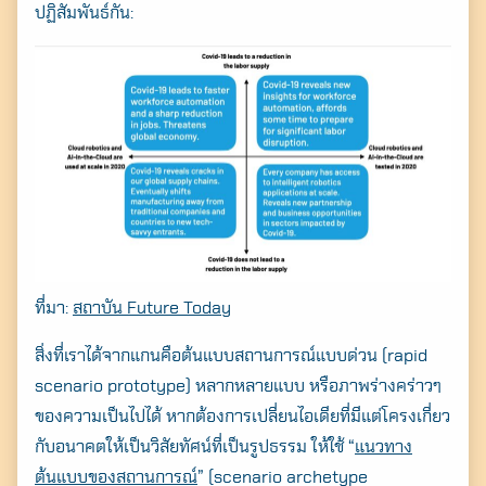
ปฏิสัมพันธ์กัน:
ที่มา:
สถาบัน Future Today
สิ่งที่เราได้จากแกนคือต้นแบบสถานการณ์แบบด่วน (rapid
scenario prototype) หลากหลายแบบ หรือภาพร่างคร่าวๆ
ของความเป็นไปได้ หากต้องการเปลี่ยนไอเดียที่มีแต่โครงเกี่ยว
กับอนาคตให้เป็นวิสัยทัศน์ที่เป็นรูปธรรม ให้ใช้ “
แนวทาง
ต้นแบบของสถานการณ์
” (scenario archetype