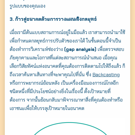
รูปแบบของคุณเอง
3. ก้าวสู่อนาคตด้วยการวางแผนเชิงกลยุทธ์
เมื่อเรามีต้นแบบสถานการณ์อยู่ในมือแล้ว เราสามารถนำมาใช้
เพื่อกำหนดกลยุทธ์การปรับตัวของเราได้ ในขั้นตอนนี้จำเป็น
ต้องทำการวิเคราะห์ช่องว่าง
(gap analysis)
เพื่อตรวจสอบ
ภัยคุกคามและโอกาสที่แต่ละสถานการณ์นำเสนอ เมื่อคุณ
เลือกวิสัยทัศน์แห่งอนาคตที่คุณต้องการติดตามไปให้ถึงแล้ว ก็
ถึงเวลาค้นหาเส้นทางที่จะพาคุณไปที่นั่น ซึ่ง
Backcasting
หรือการพยากรณ์ย้อนหลัง เป็นเครื่องมือมองการณ์ไกลอีก
ชนิดหนึ่งที่มีประโยชน์อย่างยิ่งในเรื่องนี้ ตั้งเป้าหมายที่
ต้องการ จากนั้นย้อนกลับมาพิจารณาหาสิ่งที่คุณต้องทำหรือ
เอาชนะเพื่อให้บรรลุเป้าหมายในอนาคต