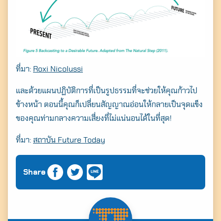
ที่มา:
Roxi Nicolussi
และด้วยแผนปฏิบัติการที่เป็นรูปธรรมที่จะช่วยให้คุณก้าวไป
ข้างหน้า ตอนนี้คุณก็เปลี่ยนสัญญาณอ่อนให้กลายเป็นจุดแข็ง
ของคุณท่ามกลางความเสี่ยงที่ไม่แน่นอนได้ในที่สุด!
ที่มา:
สถาบัน Future Today
Share