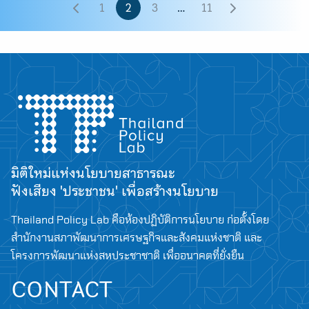
1
2
3
…
11
มิติใหม่แห่งนโยบายสาธารณะ
ฟังเสียง 'ประชาชน' เพื่อสร้างนโยบาย
Thailand Policy Lab คือห้องปฏิบัติการนโยบาย ก่อตั้งโดย
สำนักงานสภาพัฒนาการเศรษฐกิจและสังคมแห่งชาติ และ
โครงการพัฒนาแห่งสหประชาชาติ เพื่ออนาคตที่ยั่งยืน
CONTACT