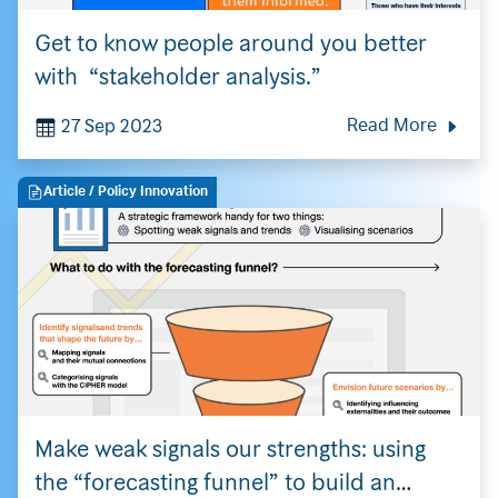
Get to know people around you better
with “stakeholder analysis.”
27 Sep 2023
Read More
Article
/ Policy Innovation
Make weak signals our strengths: using
the “forecasting funnel” to build an