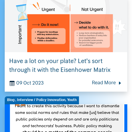
Have a lot on your plate? Let’s sort
through it with the Eisenhower Matrix
09 Oct 2023
Read More
Blog
,
Interview
/ Policy Innovation, Youth