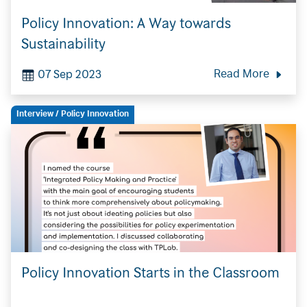
Policy Innovation: A Way towards
Sustainability
07 Sep 2023
Read More
Interview
/ Policy Innovation
Policy Innovation Starts in the Classroom
Search
for: