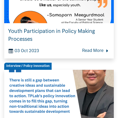
Youth Participation in Policy Making
Processes
03 Oct 2023
Read More
Interview
/ Policy Innovation