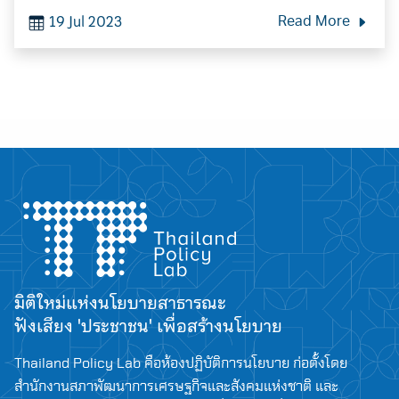
19 Jul 2023
Read More
มิติใหม่แห่งนโยบายสาธารณะ
ฟังเสียง 'ประชาชน' เพื่อสร้างนโยบาย
Thailand Policy Lab คือห้องปฏิบัติการนโยบาย ก่อตั้งโดย
สำนักงานสภาพัฒนาการเศรษฐกิจและสังคมแห่งชาติ และ