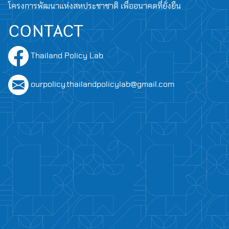
โครงการพัฒนาแห่งสหประชาชาติ เพื่ออนาคตที่ยั่งยืน
CONTACT
Thailand Policy Lab
ourpolicy.thailandpolicylab@gmail.com