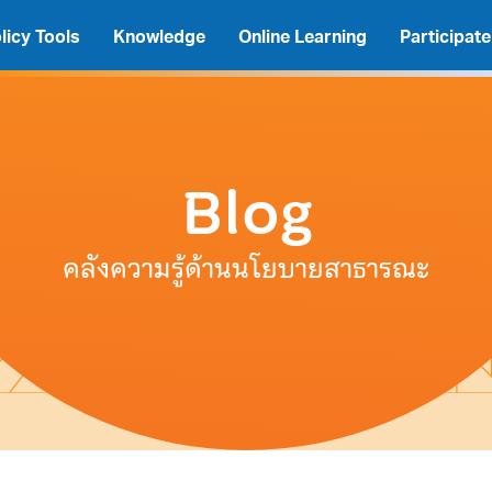
licy Tools
Knowledge
Online Learning
Participate
Blog
คลังความรู้ด้านนโยบายสาธารณะ
A
A
A