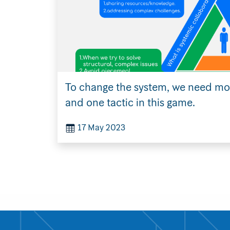
To change the system, we need mo
and one tactic in this game.
17 May 2023