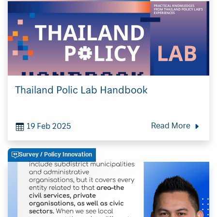
Thailand Polic Lab Handbook
19 Feb 2025
Read More
Survey
/ Policy Innovation