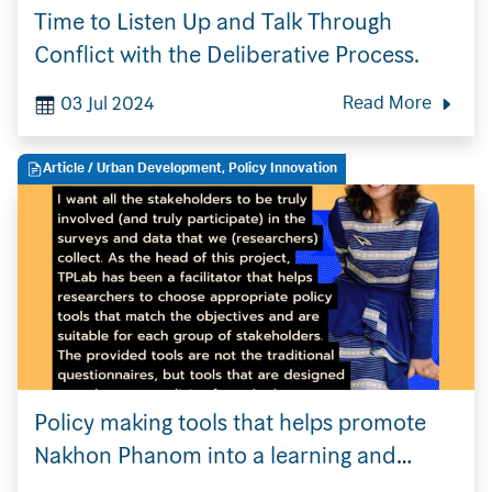
Time to Listen Up and Talk Through
Conflict with the Deliberative Process.
03 Jul 2024
Read More
Article
/ Urban Development, Policy Innovation
Policy making tools that helps promote
Nakhon Phanom into a learning and
economic city