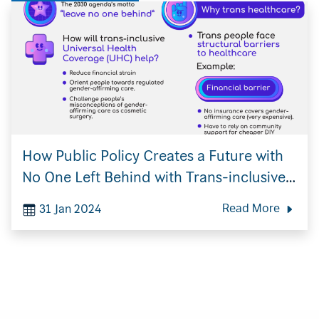
How Public Policy Creates a Future with
No One Left Behind with Trans-inclusive
Universal Health Coverage (UHC)
31 Jan 2024
Read More