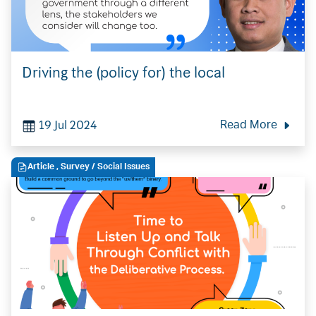
Driving the (policy for) the local
19 Jul 2024
Read More
Article
,
Survey
/ Social Issues