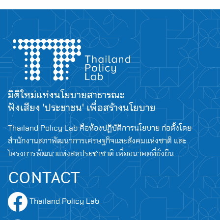
มิติใหม่แห่งนโยบายสาธารณะ
ฟังเสียง 'ประชาชน' เพื่อสร้างนโยบาย
Thailand Policy Lab คือห้องปฏิบัติการนโยบาย ก่อตั้งโดย
สำนักงานสภาพัฒนาการเศรษฐกิจและสังคมแห่งชาติ และ
โครงการพัฒนาแห่งสหประชาชาติ เพื่ออนาคตที่ยั่งยืน
CONTACT
Thailand Policy Lab