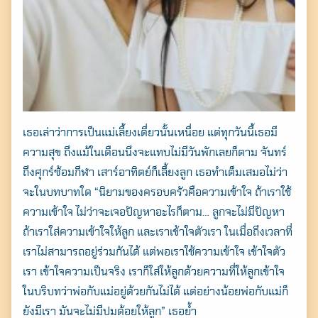
เธอเล่าว่าการเป็นแม่เลี้ยงเดี่ยวนั้นเหนื่อย แต่ทุกวันนี้เธอมี
ความสุข ถึงแม้ในเดือนนึงจะแทบไม่มีวันพักเลยก็ตาม จันทร์
ถึงศุกร์ซ้อมกีฬา เสาร์อาทิตย์ก็เลี้ยงลูก เธอทำเต็มเสมอไม่ว่า
จะในบทบาทใด “นิยามของครอบครัวคือความเข้าใจ ถ้าเราใช้
ความเข้าใจ ไม่ว่าจะเจอปัญหาอะไรก็ตาม… ลูกจะไม่มีปัญหา
ถ้าเราใส่ความเข้าใจให้ลูก และเราเข้าใจตัวเรา ในเมื่อถึงเวลาที่
Search
เราไม่สามารถอยู่ร่วมกันได้ แต่พอเราใช้ความเข้าใจ เข้าใจตัว
for:
เรา เข้าใจความเป็นจริง เราก็ใส่ให้ลูกด้วยความที่ให้ลูกเข้าใจ
ในบริบทว่าพ่อกับแม่อยู่ด้วยกันไม่ได้ แต่อย่างน้อยพ่อกับแม่ก็
ยังมีเรา มันจะไม่มีปมด้อยให้ลูก” เธอย้ำ