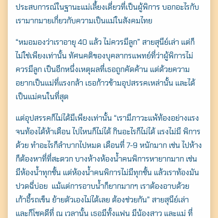
ประสบการณ์ในฐานะแม่เลี้ยงเดี่ยวที่เป็นผู้พิการ บอกอะไรกับ
เรามากมายเกี่ยวกับความเป็นแม่ในสังคมไทย
“หมอมองว่าเราอายุ 40 แล้ว ไม่ควรมีลูก” สายสุนีย์เล่า แต่ก็
ไม่ใช่เพียงเท่านั้น ทัศนคติของบุคลากรแพทย์ที่ว่าผู้พิการไม่
ควรมีลูก เป็นอีกหนึ่งเหตุผลที่เธอถูกคัดค้าน แต่ด้วยความ
อยากเป็นแม่ที่แรงกล้า เธอก้าวข้ามอุปสรรคเหล่านั้น และได้
เป็นแม่คนในที่สุด
แต่อุปสรรคก็ไม่ได้มีเพียงเท่านั้น “เรา
มีภาวะแพ้ท้องอย่างแรง
จนท้องได้ห้าเดือน ไปไหนก็ไม่ได้ กินอะไรก็ไม่ได้ แรงไม่มี พิการ
ด้วย ทำอะไรก็ลำบากไปหมด เดือนที่ 7-9 หนักมาก เช่น ไปห้าง
ก็ต้องหาที่ที่สะดวก บางห้างห้องน้ำคนพิการหายากมาก เช่น
มีห้องน้ำทุกชั้น แต่ห้องน้ำคนพิการไม่มีทุกชั้น แล้วเราท้องมัน
ปวดฉี่บ่อย แม้แต่การอาบน้ำก็ยากมากๆ เราต้องอาบด้วย
เก้าอี้รถเข็น ย้ายตัวเองไม่ได้เลย ต้องช่วยกัน
” สายสุนีย์เล่า
และก็โชคดีที่ ณ เวลานั้น เธอมีทั้งแฟน มีน้องสาว และแม่ ที่