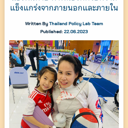
แข็งแกร่งจากภายนอกและภายใน
Written By
Thailand Policy Lab Team
Published:
22.06.2023