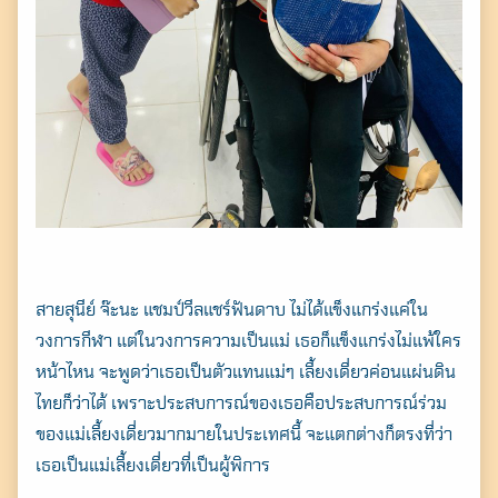
สายสุนีย์ จ๊ะนะ แชมป์วีลแชร์ฟันดาบ ไม่ได้แข็งแกร่งแค่ใน
วงการกีฬา แต่ในวงการความเป็นแม่ เธอก็แข็งแกร่งไม่แพ้ใคร
หน้าไหน จะพูดว่าเธอเป็นตัวแทนแม่ๆ เลี้ยงเดี่ยวค่อนแผ่นดิน
ไทยก็ว่าได้ เพราะประสบการณ์ของเธอคือประสบการณ์ร่วม
ของแม่เลี้ยงเดี่ยวมากมายในประเทศนี้ จะแตกต่างก็ตรงที่ว่า
เธอเป็นแม่เลี้ยงเดี่ยวที่เป็นผู้พิการ