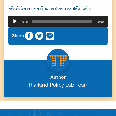
คลิกฟังเรื่องราวของจุ๊บผ่านเสียงของเธอได้ด้านล่าง
ตัว
00:00
00:00
เล่น
ไฟล์
Share
เสียง
Author
Thailand Policy Lab Team