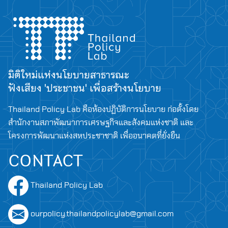
มิติใหม่แห่งนโยบายสาธารณะ
ฟังเสียง 'ประชาชน' เพื่อสร้างนโยบาย
Thailand Policy Lab คือห้องปฏิบัติการนโยบาย ก่อตั้งโดย
สำนักงานสภาพัฒนาการเศรษฐกิจและสังคมแห่งชาติ และ
โครงการพัฒนาแห่งสหประชาชาติ เพื่ออนาคตที่ยั่งยืน
CONTACT
Thailand Policy Lab
ourpolicy.thailandpolicylab@gmail.com