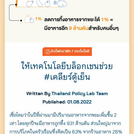
อินโฟกราฟิก
/ เทคโนโลยี
ให้เทคโนโลยีบล็อกเชนช่วย
#เคลียร์ตู้เย็น
Written By
Thailand Policy Lab Team
Published:
01.08.2022
เชื่อไหมว่าในปีที่ผ่านมามีปริมาณอาหารจากขยะเพิ่มขึ้น 2
เท่า โดยทุกปีจะมีอาหารถูกทิ้ง 931 ล้านตัน ส่วนใหญ่มาจาก
การบริโภคในครัวเรือนซึ่งคิดเป็น 63% จากร้านอาหาร 26%