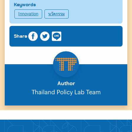
Keywords
Innovation
นวัตกรรม
Share
Author
Thailand Policy Lab Team