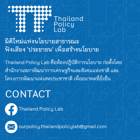
มิติใหม่แห่งนโยบายสาธารณะ
ฟังเสียง 'ประชาชน' เพื่อสร้างนโยบาย
Thailand Policy Lab คือห้องปฏิบัติการนโยบาย ก่อตั้งโดย
สำนักงานสภาพัฒนาการเศรษฐกิจและสังคมแห่งชาติ และ
โครงการพัฒนาแห่งสหประชาชาติ เพื่ออนาคตที่ยั่งยืน
CONTACT
Thailand Policy Lab
ourpolicy.thailandpolicylab@gmail.com