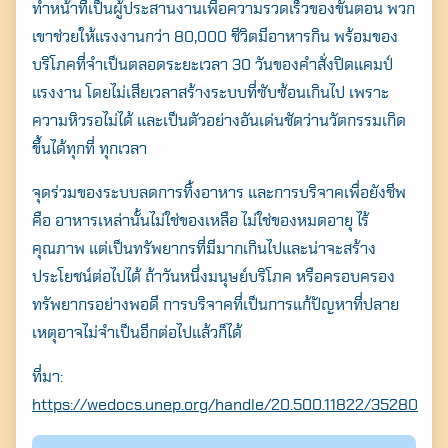
ทำหน้าที่เป็นผู้ประสานงานเพื่อความรวดเร็วของขั้นตอน พวก
เขาช่วยให้แรงงานกว่า 80,000 ชีวิตมีอาหารกิน พร้อมของ
บริโภคที่จำเป็นตลอดระยะเวลา 30 วันของคำสั่งปิดแคมป์
แรงงาน โดยไม่เสียเวลาสร้างระบบที่ซับซ้อนเกินไป เพราะ
ความหิวรอไม่ได้ และเป็นตัวอย่างอันเด่นชัดว่านวัตกรรมเกิด
ขึ้นได้ทุกที่ ทุกเวลา
จุดร่วมของระบบลดการทิ้งอาหาร และการบริจาคเพื่อยังชีพ
คือ อาหารเหล่านั้นไม่ใช่ของเหลือ ไม่ใช่ของหมดอายุ ไร้
คุณภาพ แต่เป็นทรัพยากรที่มีมากเกินไปและน่าจะสร้าง
ประโยชน์ต่อไปได้ ถ้าวันหนึ่งมนุษย์บริโภค หรือครอบครอง
ทรัพยากรอย่างพอดี การบริจาคที่เป็นการแก้ปัญหาที่ปลาย
เหตุอาจไม่จำเป็นอีกต่อไปแล้วก็ได้
ที่มา:
https://wedocs.unep.org/handle/20.500.11822/35280